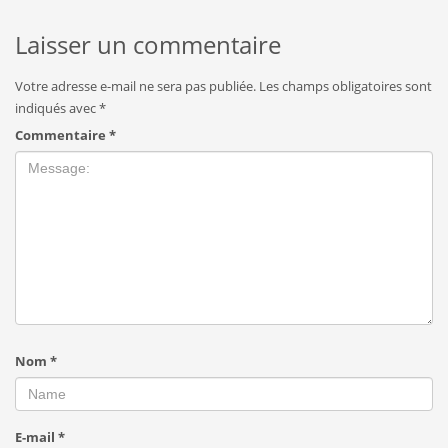
Laisser un commentaire
Votre adresse e-mail ne sera pas publiée.
Les champs obligatoires sont
indiqués avec
*
Commentaire
*
Nom
*
E-mail
*