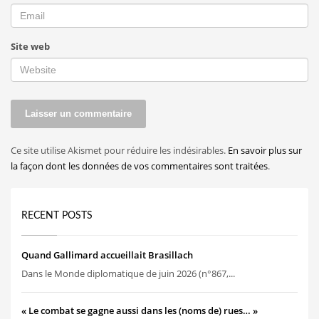
Site web
Ce site utilise Akismet pour réduire les indésirables.
En savoir plus sur
la façon dont les données de vos commentaires sont traitées
.
RECENT POSTS
Quand Gallimard accueillait Brasillach
Dans le Monde diplomatique de juin 2026 (n°867,...
« Le combat se gagne aussi dans les (noms de) rues… »