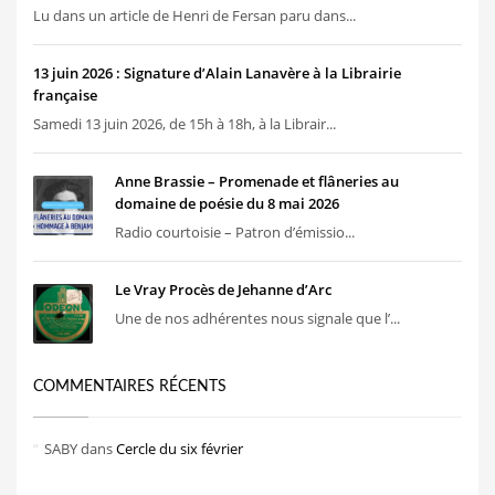
Lu dans un article de Henri de Fersan paru dans...
13 juin 2026 : Signature d’Alain Lanavère à la Librairie
française
Samedi 13 juin 2026, de 15h à 18h, à la Librair...
Anne Brassie – Promenade et flâneries au
domaine de poésie du 8 mai 2026
Radio courtoisie – Patron d’émissio...
Le Vray Procès de Jehanne d’Arc
Une de nos adhérentes nous signale que l’...
COMMENTAIRES RÉCENTS
SABY
dans
Cercle du six février