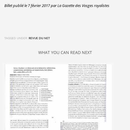
Billet publié le 7 février 2017 par La Gazette des Vosges royalistes
TAGGED UNDER:
REVUE DU NET
WHAT YOU CAN READ NEXT