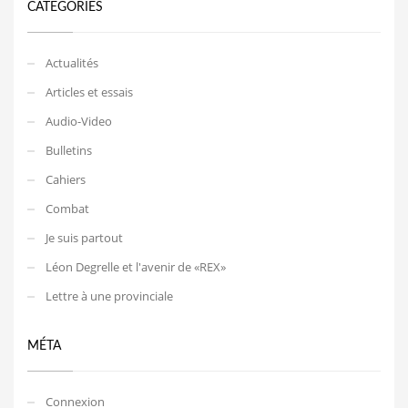
CATEGORIES
Actualités
Articles et essais
Audio-Video
Bulletins
Cahiers
Combat
Je suis partout
Léon Degrelle et l'avenir de «REX»
Lettre à une provinciale
MÉTA
Connexion