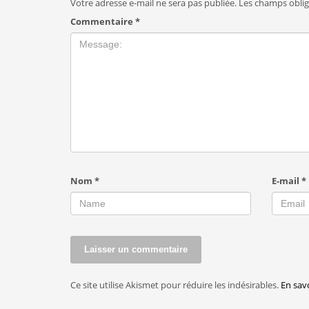
Votre adresse e-mail ne sera pas publiée.
Les champs oblig
Commentaire
*
Nom
*
E-mail
*
Ce site utilise Akismet pour réduire les indésirables.
En sav