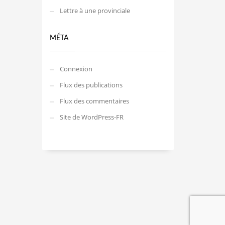
Lettre à une provinciale
MÉTA
Connexion
Flux des publications
Flux des commentaires
Site de WordPress-FR