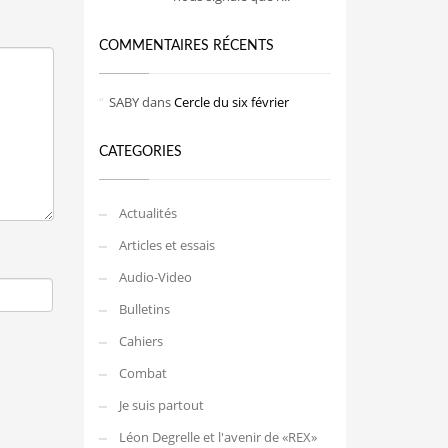
COMMENTAIRES RÉCENTS
SABY
dans
Cercle du six février
CATEGORIES
Actualités
Articles et essais
Audio-Video
Bulletins
Cahiers
Combat
Je suis partout
Léon Degrelle et l'avenir de «REX»