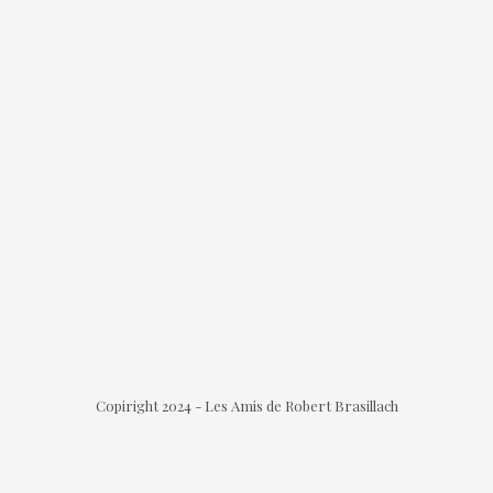
Copiright 2024 - Les Amis de Robert Brasillach