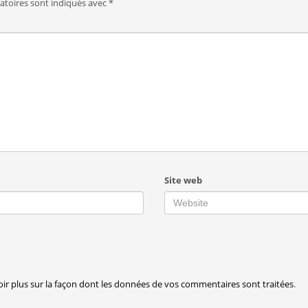
atoires sont indiqués avec
*
Site web
oir plus sur la façon dont les données de vos commentaires sont traitées
.