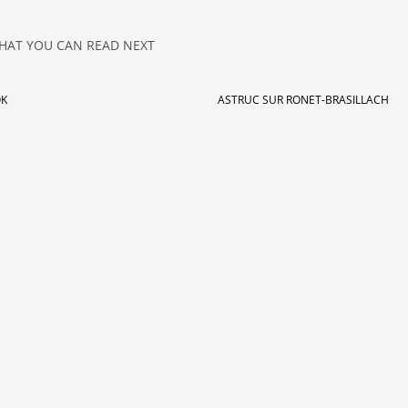
HAT YOU CAN READ NEXT
OK
ASTRUC SUR RONET-BRASILLACH