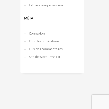
Lettre à une provinciale
MÉTA
Connexion
Flux des publications
Flux des commentaires
Site de WordPress-FR