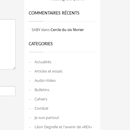
COMMENTAIRES RÉCENTS
SABY
dans
Cercle du six février
CATEGORIES
Actualités
Articles et essais
Audio-Video
Bulletins
Cahiers
Combat
Je suis partout
Léon Degrelle et l'avenir de «REX»