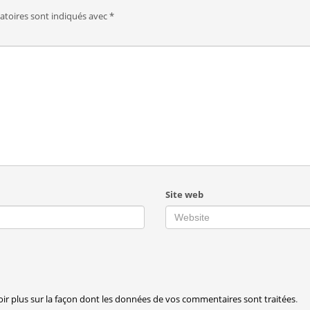
atoires sont indiqués avec
*
Site web
oir plus sur la façon dont les données de vos commentaires sont traitées
.