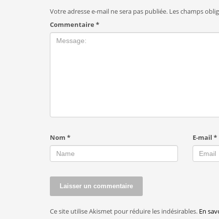
Votre adresse e-mail ne sera pas publiée.
Les champs oblig
Commentaire
*
Nom
*
E-mail
*
Ce site utilise Akismet pour réduire les indésirables.
En sav