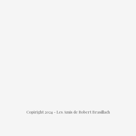
Copiright 2024 - Les Amis de Robert Brasillach