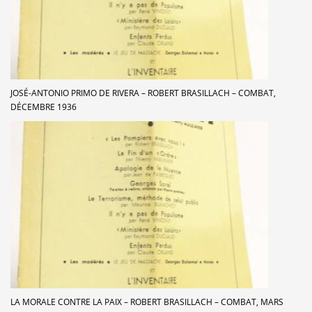
JOSÉ-ANTONIO PRIMO DE RIVERA – ROBERT BRASILLACH – COMBAT,
DÉCEMBRE 1936
LA MORALE CONTRE LA PAIX – ROBERT BRASILLACH – COMBAT, MARS