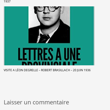
1937
VISITE A LÉON DEGRELLE – ROBERT BRASILLACH – 20 JUIN 1936
Laisser un commentaire