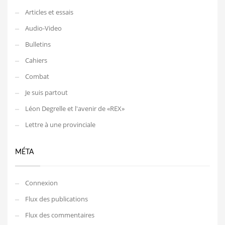
Articles et essais
Audio-Video
Bulletins
Cahiers
Combat
Je suis partout
Léon Degrelle et l'avenir de «REX»
Lettre à une provinciale
MÉTA
Connexion
Flux des publications
Flux des commentaires