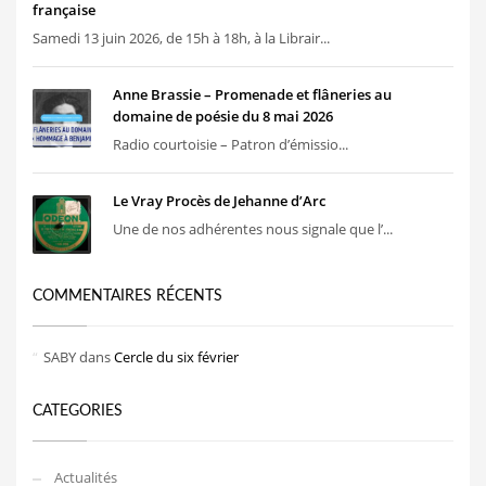
française
Samedi 13 juin 2026, de 15h à 18h, à la Librair...
Anne Brassie – Promenade et flâneries au
domaine de poésie du 8 mai 2026
Radio courtoisie – Patron d’émissio...
Le Vray Procès de Jehanne d’Arc
Une de nos adhérentes nous signale que l’...
COMMENTAIRES RÉCENTS
SABY
dans
Cercle du six février
CATEGORIES
Actualités