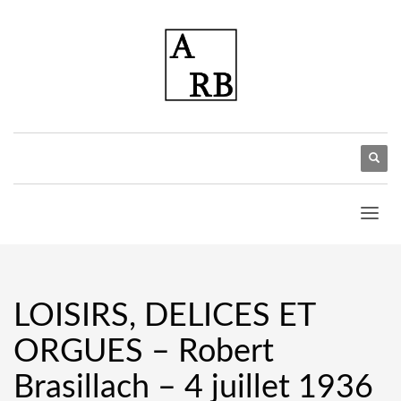
LOISIRS, DELICES ET
ORGUES – Robert
Brasillach – 4 juillet 1936