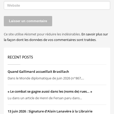
Ce site utilise Akismet pour réduire les indésirables.
En savoir plus sur
la façon dont les données de vos commentaires sont traitées
.
RECENT POSTS
Quand Gallimard accueillait Brasillach
Dans le Monde diplomatique de juin 2026 (n°867,...
« Le combat se gagne aussi dans les (noms de) rues… »
Lu dans un article de Henri de Fersan paru dans...
13 juin 2026 : Signature d’Alain Lanavère à la Librairie