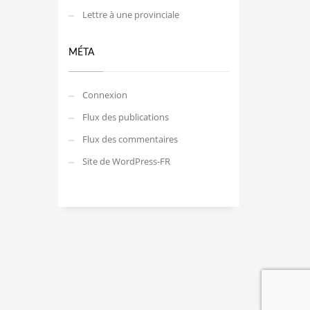
Lettre à une provinciale
MÉTA
Connexion
Flux des publications
Flux des commentaires
Site de WordPress-FR