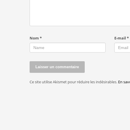
Nom
*
E-mail
*
Ce site utilise Akismet pour réduire les indésirables.
En sav