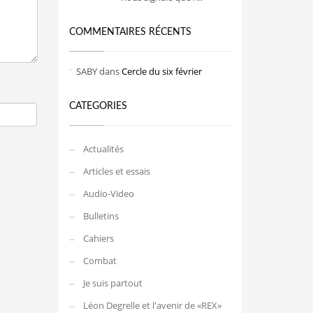
COMMENTAIRES RÉCENTS
SABY
dans
Cercle du six février
CATEGORIES
Actualités
Articles et essais
Audio-Video
Bulletins
Cahiers
Combat
Je suis partout
Léon Degrelle et l'avenir de «REX»