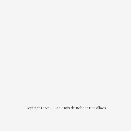
Copiright 2024 - Les Amis de Robert Brasillach