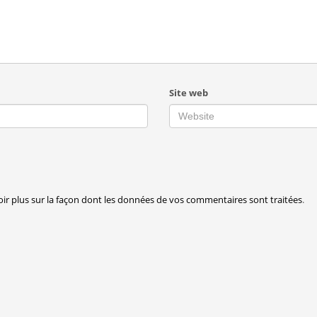
Site web
oir plus sur la façon dont les données de vos commentaires sont traitées
.