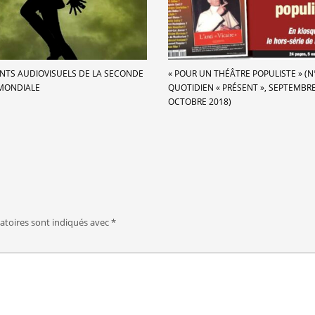
TS AUDIOVISUELS DE LA SECONDE
« POUR UN THÉÂTRE POPULISTE » (
MONDIALE
QUOTIDIEN « PRÉSENT », SEPTEMBRE
OCTOBRE 2018)
atoires sont indiqués avec
*