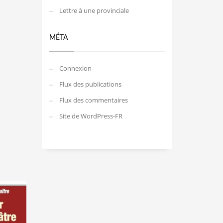
Lettre à une provinciale
MÉTA
Connexion
Flux des publications
Flux des commentaires
Site de WordPress-FR