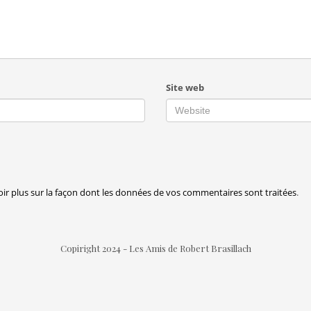
Site web
oir plus sur la façon dont les données de vos commentaires sont traitées
.
Copiright 2024 - Les Amis de Robert Brasillach