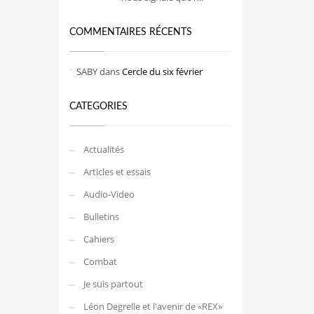
COMMENTAIRES RÉCENTS
SABY
dans
Cercle du six février
CATEGORIES
Actualités
Articles et essais
Audio-Video
Bulletins
Cahiers
Combat
Je suis partout
Léon Degrelle et l'avenir de «REX»