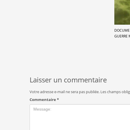
DOCUMEN
GUERRE 
Laisser un commentaire
Votre adresse e-mail ne sera pas publiée.
Les champs oblig
Commentaire
*