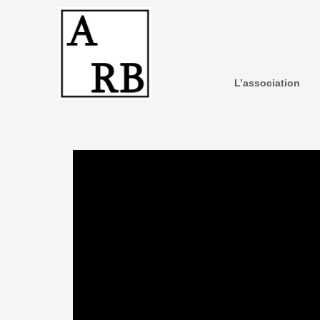
L’association