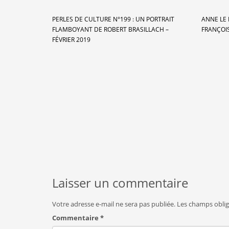
PERLES DE CULTURE N°199 : UN PORTRAIT
ANNE LE 
FLAMBOYANT DE ROBERT BRASILLACH –
FRANÇOIS
FÉVRIER 2019
Laisser un commentaire
Votre adresse e-mail ne sera pas publiée.
Les champs oblig
Commentaire
*