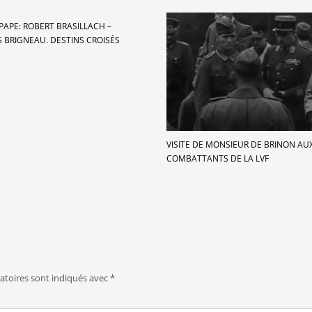
PAPE: ROBERT BRASILLACH –
 BRIGNEAU. DESTINS CROISÉS
VISITE DE MONSIEUR DE BRINON AU
COMBATTANTS DE LA LVF
atoires sont indiqués avec
*