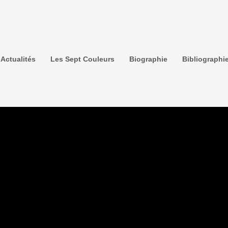
Actualités
Les Sept Couleurs
Biographie
Bibliographi