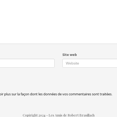
Site web
oir plus sur la façon dont les données de vos commentaires sont traitées
.
Copiright 2024 - Les Amis de Robert Brasillach