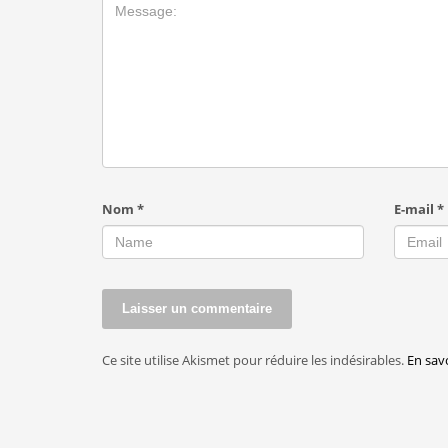
Nom
*
E-mail
*
Ce site utilise Akismet pour réduire les indésirables.
En sav