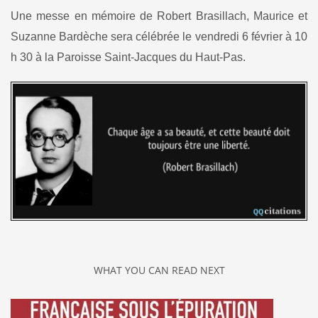
Une messe en mémoire de Robert Brasillach, Maurice et
Suzanne Bardèche sera célébrée le vendredi 6 février à 10
h 30 à la Paroisse Saint-Jacques du Haut-Pas.
WHAT YOU CAN READ NEXT