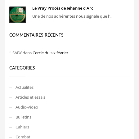
Le Vray Procès de Jehanne d’Arc
Une de nos adhérentes nous signale que l’...
COMMENTAIRES RÉCENTS
SABY
dans
Cercle du six février
CATEGORIES
Actualités
Articles et essais
Audio-Video
Bulletins
Cahiers
Combat