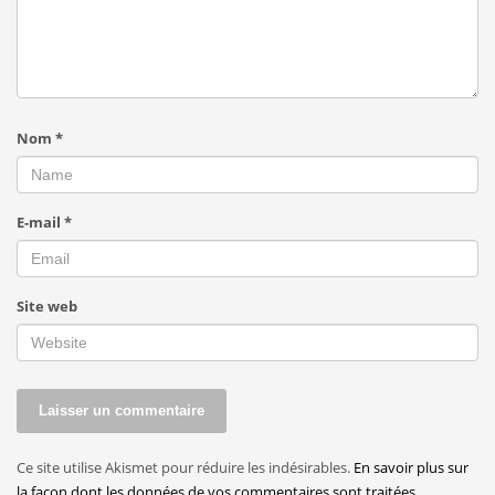
Nom
*
E-mail
*
Site web
Ce site utilise Akismet pour réduire les indésirables.
En savoir plus sur
la façon dont les données de vos commentaires sont traitées
.