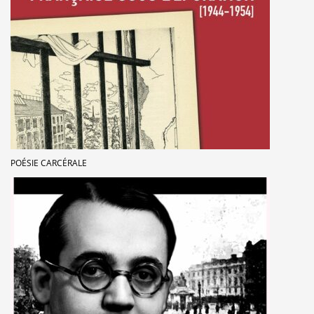
POÉSIE CARCÉRALE