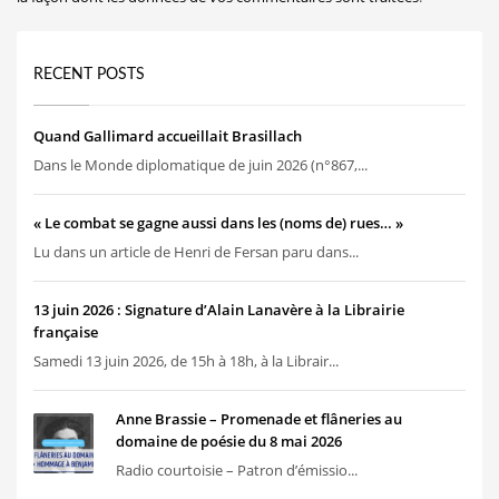
RECENT POSTS
Quand Gallimard accueillait Brasillach
Dans le Monde diplomatique de juin 2026 (n°867,...
« Le combat se gagne aussi dans les (noms de) rues… »
Lu dans un article de Henri de Fersan paru dans...
13 juin 2026 : Signature d’Alain Lanavère à la Librairie
française
Samedi 13 juin 2026, de 15h à 18h, à la Librair...
Anne Brassie – Promenade et flâneries au
domaine de poésie du 8 mai 2026
Radio courtoisie – Patron d’émissio...