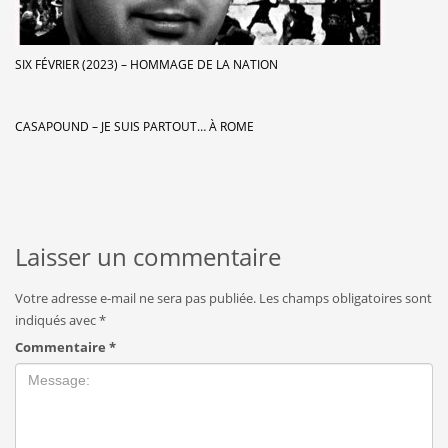
SIX FÉVRIER (2023) – HOMMAGE DE LA NATION
CASAPOUND – JE SUIS PARTOUT… À ROME
Laisser un commentaire
Votre adresse e-mail ne sera pas publiée.
Les champs obligatoires sont
indiqués avec
*
Commentaire
*