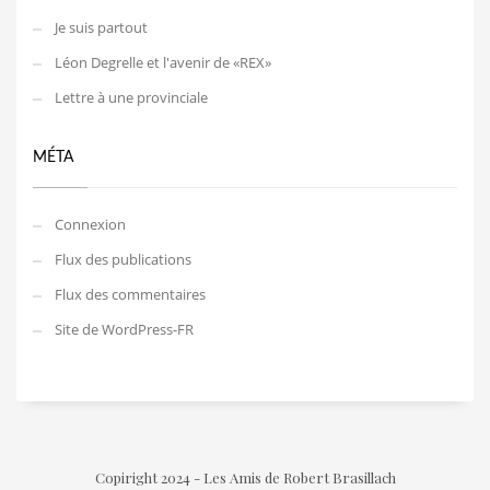
Je suis partout
Léon Degrelle et l'avenir de «REX»
Lettre à une provinciale
MÉTA
Connexion
Flux des publications
Flux des commentaires
Site de WordPress-FR
Copiright 2024 - Les Amis de Robert Brasillach