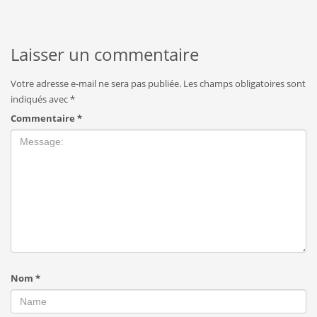
Laisser un commentaire
Votre adresse e-mail ne sera pas publiée.
Les champs obligatoires sont
indiqués avec
*
Commentaire
*
Nom
*