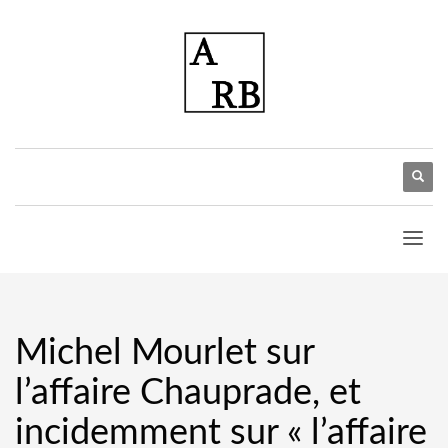
Michel Mourlet sur
l’affaire Chauprade, et
incidemment sur « l’affaire