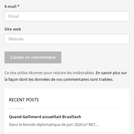
E-mail
*
Site web
Ce site utilise Akismet pour réduire les indésirables.
En savoir plus sur
la façon dont les données de vos commentaires sont traitées
.
RECENT POSTS
Quand Gallimard accueillait Brasillach
Dans le Monde diplomatique de juin 2026 (n°867,...