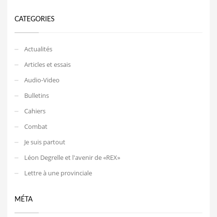
CATEGORIES
Actualités
Articles et essais
Audio-Video
Bulletins
Cahiers
Combat
Je suis partout
Léon Degrelle et l'avenir de «REX»
Lettre à une provinciale
MÉTA