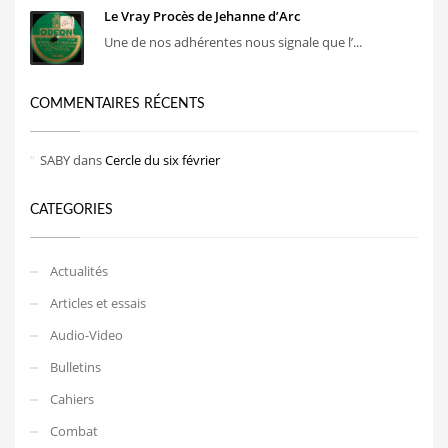
Le Vray Procès de Jehanne d’Arc
Une de nos adhérentes nous signale que l’...
COMMENTAIRES RÉCENTS
SABY
dans
Cercle du six février
CATEGORIES
Actualités
Articles et essais
Audio-Video
Bulletins
Cahiers
Combat