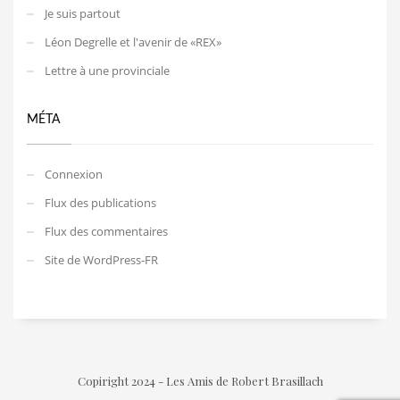
Je suis partout
Léon Degrelle et l'avenir de «REX»
Lettre à une provinciale
MÉTA
Connexion
Flux des publications
Flux des commentaires
Site de WordPress-FR
Copiright 2024 - Les Amis de Robert Brasillach