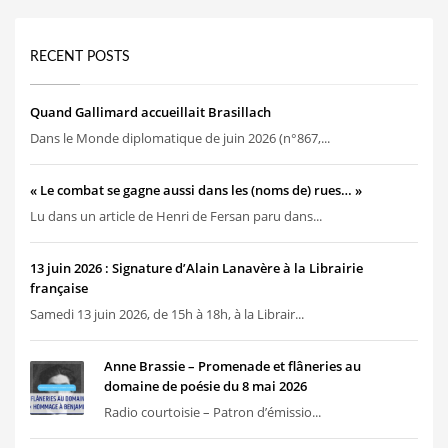
RECENT POSTS
Quand Gallimard accueillait Brasillach
Dans le Monde diplomatique de juin 2026 (n°867,...
« Le combat se gagne aussi dans les (noms de) rues… »
Lu dans un article de Henri de Fersan paru dans...
13 juin 2026 : Signature d’Alain Lanavère à la Librairie
française
Samedi 13 juin 2026, de 15h à 18h, à la Librair...
Anne Brassie – Promenade et flâneries au
domaine de poésie du 8 mai 2026
Radio courtoisie – Patron d’émissio...