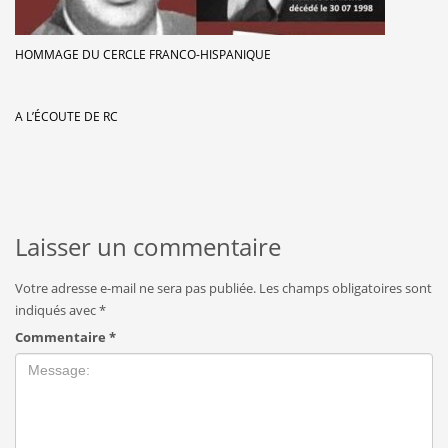
HOMMAGE DU CERCLE FRANCO-HISPANIQUE
A L’ÉCOUTE DE RC
Laisser un commentaire
Votre adresse e-mail ne sera pas publiée.
Les champs obligatoires sont
indiqués avec
*
Commentaire
*