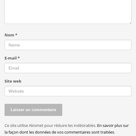
Nom
*
E-mail
*
Site web
Ce site utilise Akismet pour réduire les indésirables.
En savoir plus sur
la façon dont les données de vos commentaires sont traitées
.