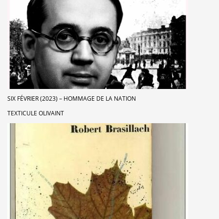
SIX FÉVRIER (2023) – HOMMAGE DE LA NATION
TEXTICULE OLIVAINT