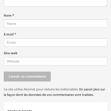
Nom
*
E-mail
*
Site web
Ce site utilise Akismet pour réduire les indésirables.
En savoir plus sur
la façon dont les données de vos commentaires sont traitées
.