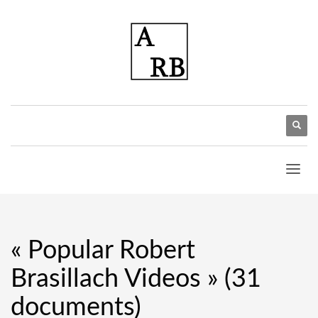
« Popular Robert
Brasillach Videos » (31
documents)