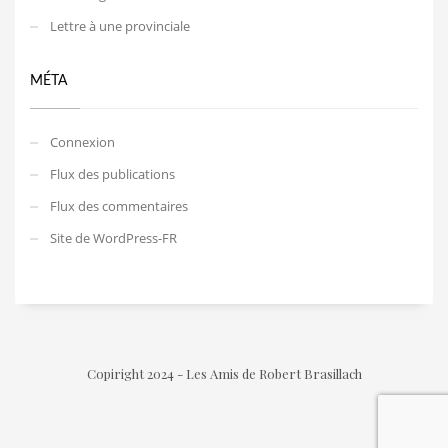
Lettre à une provinciale
MÉTA
Connexion
Flux des publications
Flux des commentaires
Site de WordPress-FR
Copiright 2024 - Les Amis de Robert Brasillach