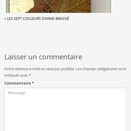
« LES SEPT COULEURS D’ANNE BRASSIÉ
Laisser un commentaire
Votre adresse e-mail ne sera pas publiée.
Les champs obligatoires sont
indiqués avec
*
Commentaire
*