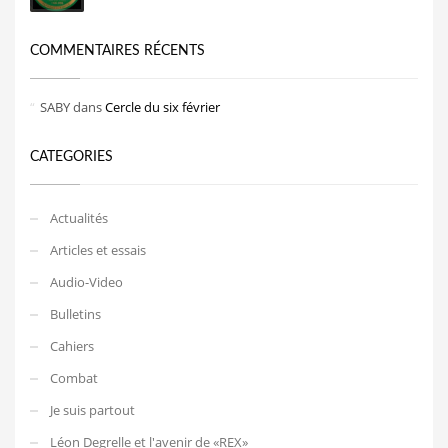
COMMENTAIRES RÉCENTS
SABY
dans
Cercle du six février
CATEGORIES
Actualités
Articles et essais
Audio-Video
Bulletins
Cahiers
Combat
Je suis partout
Léon Degrelle et l'avenir de «REX»