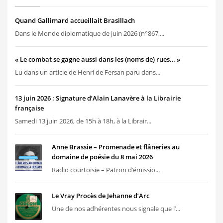
Quand Gallimard accueillait Brasillach
Dans le Monde diplomatique de juin 2026 (n°867,...
« Le combat se gagne aussi dans les (noms de) rues… »
Lu dans un article de Henri de Fersan paru dans...
13 juin 2026 : Signature d’Alain Lanavère à la Librairie
française
Samedi 13 juin 2026, de 15h à 18h, à la Librair...
Anne Brassie – Promenade et flâneries au
domaine de poésie du 8 mai 2026
Radio courtoisie – Patron d’émissio...
Le Vray Procès de Jehanne d’Arc
Une de nos adhérentes nous signale que l’...