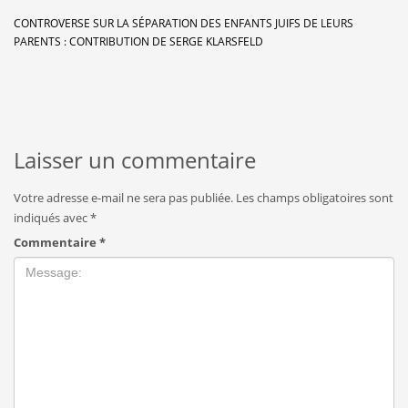
CONTROVERSE SUR LA SÉPARATION DES ENFANTS JUIFS DE LEURS
PARENTS : CONTRIBUTION DE SERGE KLARSFELD
Laisser un commentaire
Votre adresse e-mail ne sera pas publiée.
Les champs obligatoires sont
indiqués avec
*
Commentaire
*