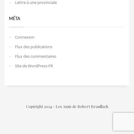
Lettre à une provinciale
MÉTA
Connexion
Flux des publications
Flux des commentaires
Site de WordPress-FR
Copiright 2024 - Les Amis de Robert Brasillach