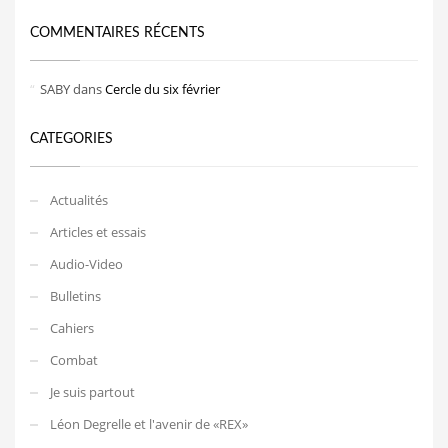
COMMENTAIRES RÉCENTS
SABY
dans
Cercle du six février
CATEGORIES
Actualités
Articles et essais
Audio-Video
Bulletins
Cahiers
Combat
Je suis partout
Léon Degrelle et l'avenir de «REX»