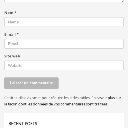
Nom
*
E-mail
*
Site web
Ce site utilise Akismet pour réduire les indésirables.
En savoir plus sur
la façon dont les données de vos commentaires sont traitées
.
RECENT POSTS