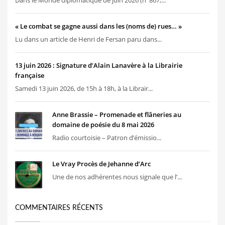
« Le combat se gagne aussi dans les (noms de) rues… »
Lu dans un article de Henri de Fersan paru dans...
13 juin 2026 : Signature d’Alain Lanavère à la Librairie
française
Samedi 13 juin 2026, de 15h à 18h, à la Librair...
Anne Brassie – Promenade et flâneries au
domaine de poésie du 8 mai 2026
Radio courtoisie – Patron d’émissio...
Le Vray Procès de Jehanne d’Arc
Une de nos adhérentes nous signale que l’...
COMMENTAIRES RÉCENTS