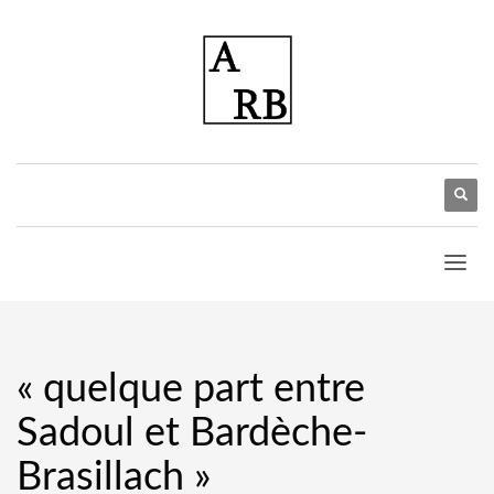
« quelque part entre
Sadoul et Bardèche-
Brasillach »