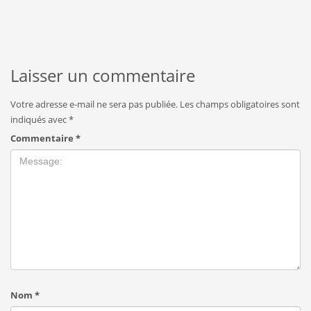
Laisser un commentaire
Votre adresse e-mail ne sera pas publiée.
Les champs obligatoires sont
indiqués avec
*
Commentaire
*
Nom
*