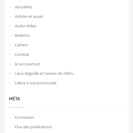
Actualités
Articles et essais
Audio-Video
Bulletins
Cahiers
Combat
Je suis partout
Léon Degrelle et l'avenir de «REX»
Lettre à une provinciale
MÉTA
Connexion
Flux des publications