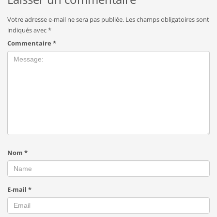
Votre adresse e-mail ne sera pas publiée.
Les champs obligatoires sont
indiqués avec
*
Commentaire
*
Nom
*
E-mail
*