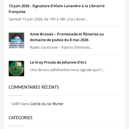
13 juin 2026 : Signature d’Alain Lanavère à la Librairie
française
Samedi 13 juin 2026, de 15h à 18h, à la Librair...
Anne Brassie – Promenade et flâneries au
domaine de poésie du 8 mai 2026
Radio courtoisie – Patron d’émissio...
Le Vray Procès de Jehanne d’Arc
Une de nos adhérentes nous signale que l’...
COMMENTAIRES RÉCENTS
SABY
dans
Cercle du six février
CATEGORIES