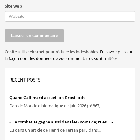
Site web
Ce site utilise Akismet pour réduire les indésirables.
En savoir plus sur
la façon dont les données de vos commentaires sont traitées
.
RECENT POSTS
Quand Gallimard accueillait Brasillach
Dans le Monde diplomatique de juin 2026 (n°867,...
« Le combat se gagne aussi dans les (noms de) rues… »
Lu dans un article de Henri de Fersan paru dans...