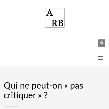
Qui ne peut-on « pas
critiquer » ?