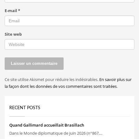
E-mail
*
Site web
Ce site utilise Akismet pour réduire les indésirables.
En savoir plus sur
la façon dont les données de vos commentaires sont traitées
.
RECENT POSTS
Quand Gallimard accueillait Brasillach
Dans le Monde diplomatique de juin 2026 (n°867,...