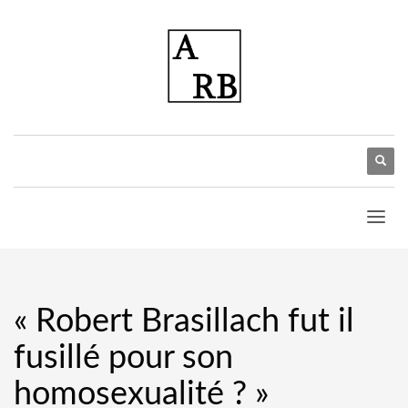
« Robert Brasillach fut il
fusillé pour son
homosexualité ? »