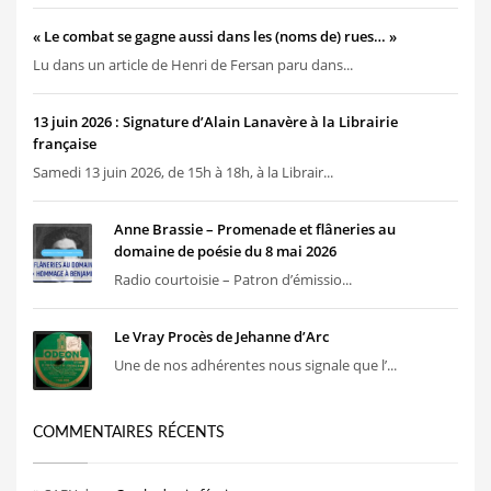
« Le combat se gagne aussi dans les (noms de) rues… »
Lu dans un article de Henri de Fersan paru dans...
13 juin 2026 : Signature d’Alain Lanavère à la Librairie
française
Samedi 13 juin 2026, de 15h à 18h, à la Librair...
Anne Brassie – Promenade et flâneries au
domaine de poésie du 8 mai 2026
Radio courtoisie – Patron d’émissio...
Le Vray Procès de Jehanne d’Arc
Une de nos adhérentes nous signale que l’...
COMMENTAIRES RÉCENTS