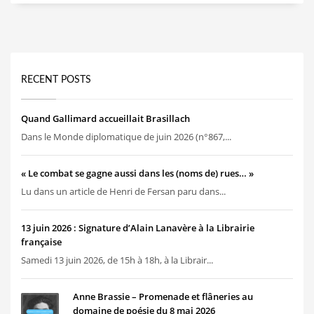
RECENT POSTS
Quand Gallimard accueillait Brasillach
Dans le Monde diplomatique de juin 2026 (n°867,...
« Le combat se gagne aussi dans les (noms de) rues… »
Lu dans un article de Henri de Fersan paru dans...
13 juin 2026 : Signature d’Alain Lanavère à la Librairie
française
Samedi 13 juin 2026, de 15h à 18h, à la Librair...
Anne Brassie – Promenade et flâneries au
domaine de poésie du 8 mai 2026