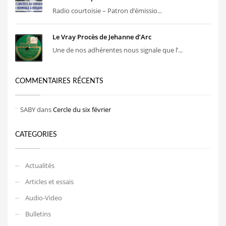
Radio courtoisie – Patron d’émissio...
Le Vray Procès de Jehanne d’Arc
Une de nos adhérentes nous signale que l’...
COMMENTAIRES RÉCENTS
SABY
dans
Cercle du six février
CATEGORIES
Actualités
Articles et essais
Audio-Video
Bulletins