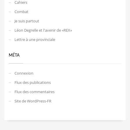
Cahiers
Combat
Je suis partout
Léon Degrelle et l'avenir de «REX»
Lettre à une provinciale
MÉTA
Connexion
Flux des publications
Flux des commentaires
Site de WordPress-FR