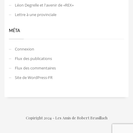
Léon Degrelle et l'avenir de «REX»
Lettre à une provinciale
MÉTA
Connexion
Flux des publications
Flux des commentaires
Site de WordPress-FR
Copiright 2024 - Les Amis de Robert Brasillach