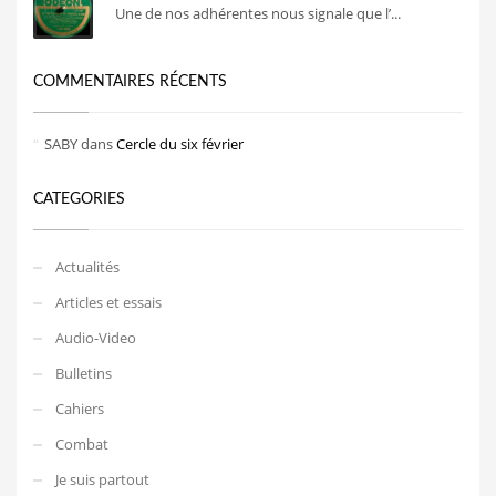
Une de nos adhérentes nous signale que l’...
COMMENTAIRES RÉCENTS
SABY
dans
Cercle du six février
CATEGORIES
Actualités
Articles et essais
Audio-Video
Bulletins
Cahiers
Combat
Je suis partout