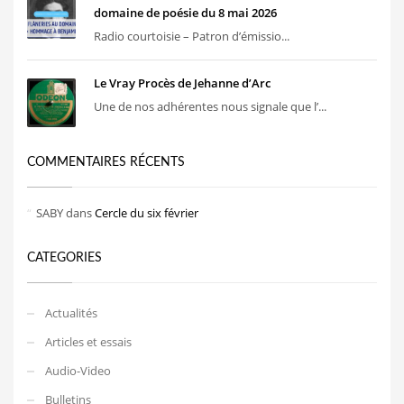
domaine de poésie du 8 mai 2026
Radio courtoisie – Patron d’émissio...
Le Vray Procès de Jehanne d’Arc
Une de nos adhérentes nous signale que l’...
COMMENTAIRES RÉCENTS
SABY
dans
Cercle du six février
CATEGORIES
Actualités
Articles et essais
Audio-Video
Bulletins