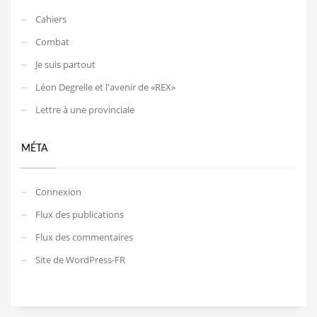
Cahiers
Combat
Je suis partout
Léon Degrelle et l'avenir de «REX»
Lettre à une provinciale
MÉTA
Connexion
Flux des publications
Flux des commentaires
Site de WordPress-FR