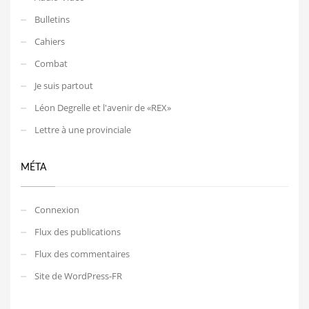
Bulletins
Cahiers
Combat
Je suis partout
Léon Degrelle et l'avenir de «REX»
Lettre à une provinciale
MÉTA
Connexion
Flux des publications
Flux des commentaires
Site de WordPress-FR