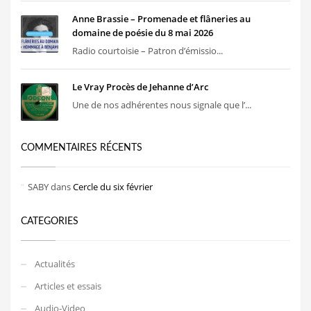
Anne Brassie – Promenade et flâneries au
domaine de poésie du 8 mai 2026
Radio courtoisie – Patron d’émissio...
Le Vray Procès de Jehanne d’Arc
Une de nos adhérentes nous signale que l’...
COMMENTAIRES RÉCENTS
SABY
dans
Cercle du six février
CATEGORIES
Actualités
Articles et essais
Audio-Video