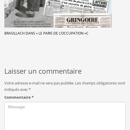
BRASILLACH DANS « LE PARIS DE L’OCCUPATION »C
Laisser un commentaire
Votre adresse e-mail ne sera pas publiée.
Les champs obligatoires sont
indiqués avec
*
Commentaire
*