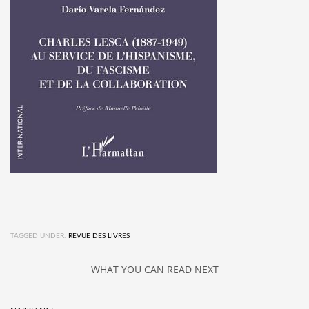
TAGGED UNDER:
REVUE DES LIVRES
WHAT YOU CAN READ NEXT