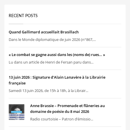
RECENT POSTS
Quand Gallimard accueillait Brasillach
Dans le Monde diplomatique de juin 2026 (n°867,...
« Le combat se gagne aussi dans les (noms de) rues… »
Lu dans un article de Henri de Fersan paru dans...
13 juin 2026 : Signature d’Alain Lanavère à la Librairie
française
Samedi 13 juin 2026, de 15h à 18h, à la Librair...
Anne Brassie – Promenade et flâneries au
domaine de poésie du 8 mai 2026
Radio courtoisie – Patron d’émissio...