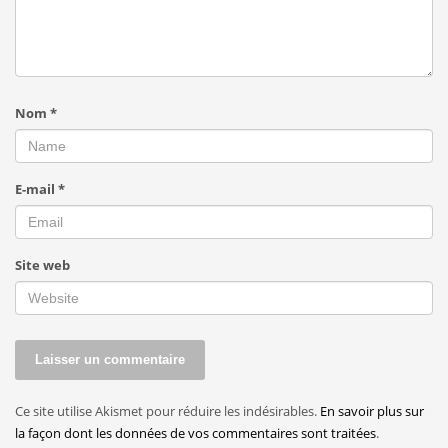
Nom
*
E-mail
*
Site web
Ce site utilise Akismet pour réduire les indésirables.
En savoir plus sur
la façon dont les données de vos commentaires sont traitées
.