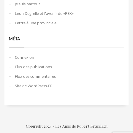
Je suis partout
Léon Degrelle et l'avenir de «REX»
Lettre à une provinciale
MÉTA
Connexion
Flux des publications
Flux des commentaires
Site de WordPress-FR
Copiright 2024 - Les Amis de Robert Brasillach