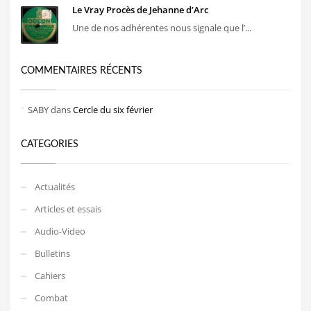
Le Vray Procès de Jehanne d’Arc
Une de nos adhérentes nous signale que l’...
COMMENTAIRES RÉCENTS
SABY
dans
Cercle du six février
CATEGORIES
Actualités
Articles et essais
Audio-Video
Bulletins
Cahiers
Combat