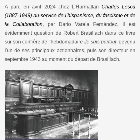
A paru en avril 2024 chez L'Harmattan
Charles Lesca
(1887-1949) au service de l’hispanisme, du fascisme et de
la Collaboration
, par Darío Varela Fernández. Il est
évidemment question de Robert Brasillach dans ce livre
sur son confrère de l'hebdomadaire
Je suis partout
, devenu
l'un de ses principaux actionnaires, puis son directeur en
septembre 1943 au moment du départ de Brasillach.