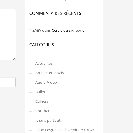
COMMENTAIRES RÉCENTS
SABY
dans
Cercle du six février
CATEGORIES
Actualités
Articles et essais
Audio-Video
Bulletins
Cahiers
Combat
Je suis partout
Léon Degrelle et l'avenir de «REX»