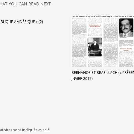
HAT YOU CAN READ NEXT
UBLIQUE AMNÉSIQUE » (2)
BERNANOS ET BRASILLACH (« PRÉSEN
JNVIER 2017)
atoires sont indiqués avec
*