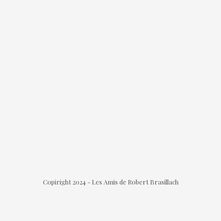
Copiright 2024 - Les Amis de Robert Brasillach