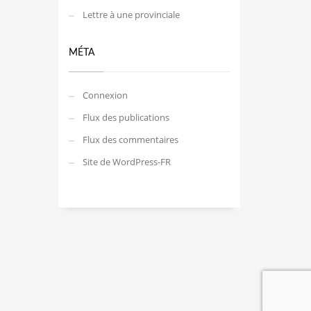
Lettre à une provinciale
MÉTA
Connexion
Flux des publications
Flux des commentaires
Site de WordPress-FR