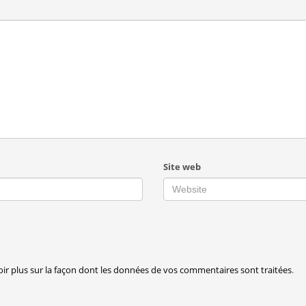
Site web
oir plus sur la façon dont les données de vos commentaires sont traitées
.