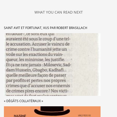
WHAT YOU CAN READ NEXT
SAINT AVIT ET FORTUNAT, VUS PAR ROBERT BRASILLACH
« DÉGÂTS COLLATÉRAUX »