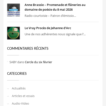
Anne Brassie – Promenade et flâneries au
domaine de poésie du 8 mai 2026
Radio courtoisie – Patron d’émissio...
Le Vray Procès de Jehanne d’Arc
Une de nos adhérentes nous signale que l’...
COMMENTAIRES RÉCENTS
SABY
dans
Cercle du six février
CATEGORIES
Actualités
Articles et essais
Audio-Video