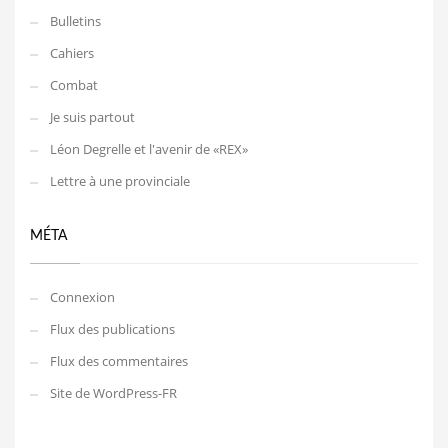
Bulletins
Cahiers
Combat
Je suis partout
Léon Degrelle et l'avenir de «REX»
Lettre à une provinciale
MÉTA
Connexion
Flux des publications
Flux des commentaires
Site de WordPress-FR