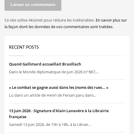
Ce site utilise Akismet pour réduire les indésirables.
En savoir plus sur
la façon dont les données de vos commentaires sont traitées
.
RECENT POSTS
Quand Gallimard accueillait Brasillach
Dans le Monde diplomatique de juin 2026 (n°867,...
« Le combat se gagne aussi dans les (noms de) rues… »
Lu dans un article de Henri de Fersan paru dans...
13 juin 2026 : Signature d’Alain Lanavère à la Librairie
française
Samedi 13 juin 2026, de 15h à 18h, à la Librair...