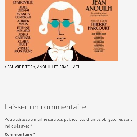
« PAUVRE BITOS », ANOUILH ET BRASILLACH
Laisser un commentaire
Votre adresse e-mail ne sera pas publiée.
Les champs obligatoires sont
indiqués avec
*
Commentaire
*