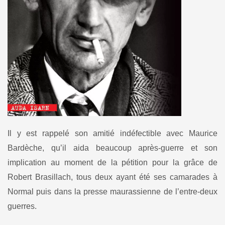
Il y est rappelé son amitié indéfectible avec Maurice
Bardèche, qu’il aida beaucoup après-guerre et son
implication au moment de la pétition pour la grâce de
Robert Brasillach, tous deux ayant été ses camarades à
Normal puis dans la presse maurassienne de l’entre-deux
guerres.