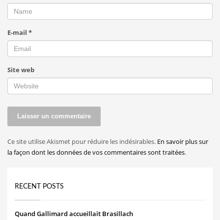
E-mail
*
Site web
Ce site utilise Akismet pour réduire les indésirables.
En savoir plus sur
la façon dont les données de vos commentaires sont traitées
.
RECENT POSTS
Quand Gallimard accueillait Brasillach