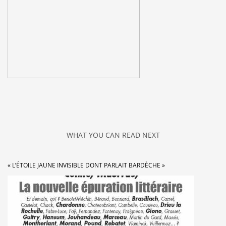
WHAT YOU CAN READ NEXT
« L’ÉTOILE JAUNE INVISIBLE DONT PARLAIT BARDÈCHE »