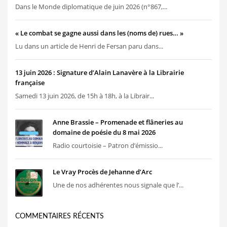
Dans le Monde diplomatique de juin 2026 (n°867,...
« Le combat se gagne aussi dans les (noms de) rues… »
Lu dans un article de Henri de Fersan paru dans...
13 juin 2026 : Signature d’Alain Lanavère à la Librairie
française
Samedi 13 juin 2026, de 15h à 18h, à la Librair...
Anne Brassie – Promenade et flâneries au
domaine de poésie du 8 mai 2026
Radio courtoisie – Patron d’émissio...
Le Vray Procès de Jehanne d’Arc
Une de nos adhérentes nous signale que l’...
COMMENTAIRES RÉCENTS