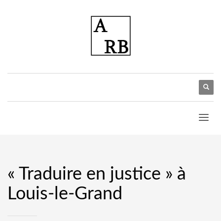
« Traduire en justice » à
Louis-le-Grand