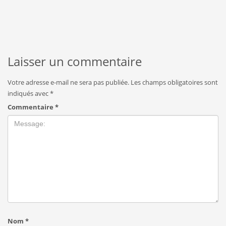
Laisser un commentaire
Votre adresse e-mail ne sera pas publiée.
Les champs obligatoires sont
indiqués avec
*
Commentaire
*
Nom
*