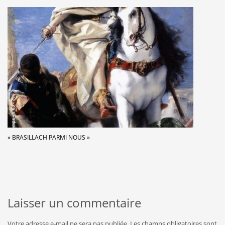
« BRASILLACH PARMI NOUS »
Laisser un commentaire
Votre adresse e-mail ne sera pas publiée.
Les champs obligatoires sont