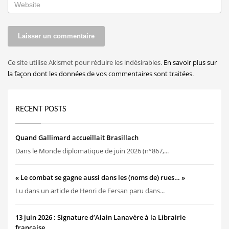
Ce site utilise Akismet pour réduire les indésirables.
En savoir plus sur
la façon dont les données de vos commentaires sont traitées
.
RECENT POSTS
Quand Gallimard accueillait Brasillach
Dans le Monde diplomatique de juin 2026 (n°867,...
« Le combat se gagne aussi dans les (noms de) rues… »
Lu dans un article de Henri de Fersan paru dans...
13 juin 2026 : Signature d’Alain Lanavère à la Librairie
française