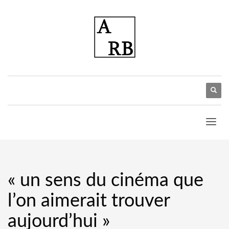
« un sens du cinéma que
l’on aimerait trouver
aujourd’hui »