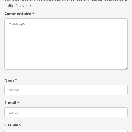
indiqués avec
*
Commentaire
*
Nom
*
E-mail
*
Site web