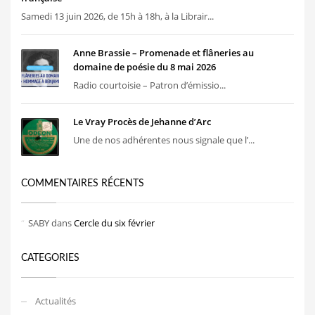
Samedi 13 juin 2026, de 15h à 18h, à la Librair...
Anne Brassie – Promenade et flâneries au
domaine de poésie du 8 mai 2026
Radio courtoisie – Patron d’émissio...
Le Vray Procès de Jehanne d’Arc
Une de nos adhérentes nous signale que l’...
COMMENTAIRES RÉCENTS
SABY
dans
Cercle du six février
CATEGORIES
Actualités