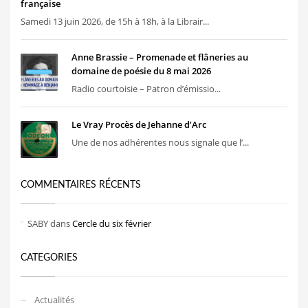
française
Samedi 13 juin 2026, de 15h à 18h, à la Librair...
Anne Brassie – Promenade et flâneries au
domaine de poésie du 8 mai 2026
Radio courtoisie – Patron d’émissio...
Le Vray Procès de Jehanne d’Arc
Une de nos adhérentes nous signale que l’...
COMMENTAIRES RÉCENTS
SABY
dans
Cercle du six février
CATEGORIES
Actualités