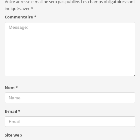
Votre adresse e-mail ne sera pas publiée.
Les champs obligatoires sont
indiqués avec
*
Commentaire
*
Nom
*
E-mail
*
Site web