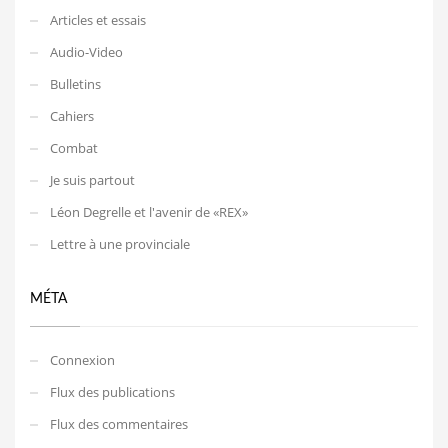
Articles et essais
Audio-Video
Bulletins
Cahiers
Combat
Je suis partout
Léon Degrelle et l'avenir de «REX»
Lettre à une provinciale
MÉTA
Connexion
Flux des publications
Flux des commentaires