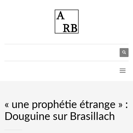
« une prophétie étrange » :
Douguine sur Brasillach