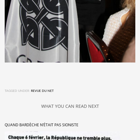
TAGGED UNDER:
REVUE DU NET
WHAT YOU CAN READ NEXT
QUAND BARDÈCHE N’ÉTAIT PAS SIONISTE