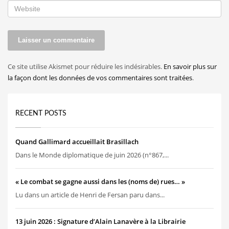
Ce site utilise Akismet pour réduire les indésirables.
En savoir plus sur
la façon dont les données de vos commentaires sont traitées
.
RECENT POSTS
Quand Gallimard accueillait Brasillach
Dans le Monde diplomatique de juin 2026 (n°867,...
« Le combat se gagne aussi dans les (noms de) rues… »
Lu dans un article de Henri de Fersan paru dans...
13 juin 2026 : Signature d’Alain Lanavère à la Librairie