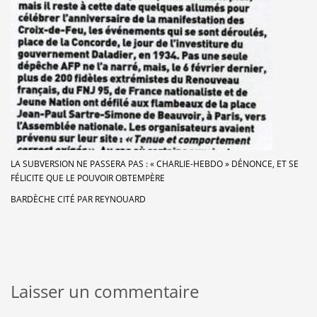
LA SUBVERSION NE PASSERA PAS : « CHARLIE-HEBDO » DÉNONCE, ET SE
FÉLICITE QUE LE POUVOIR OBTEMPÈRE
BARDÈCHE CITÉ PAR REYNOUARD
Laisser un commentaire