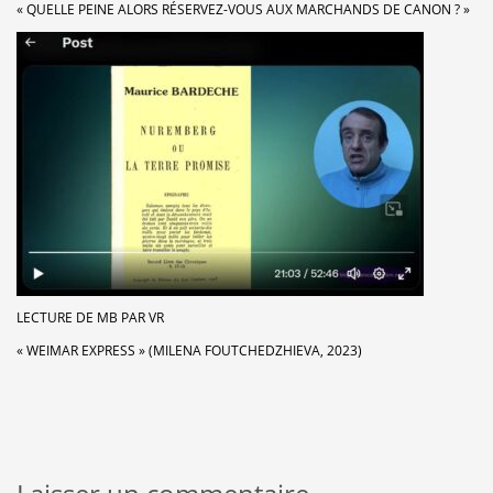
« QUELLE PEINE ALORS RÉSERVEZ-VOUS AUX MARCHANDS DE CANON ? »
LECTURE DE MB PAR VR
« WEIMAR EXPRESS » (MILENA FOUTCHEDZHIEVA, 2023)