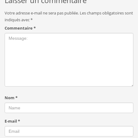
Laisser un commentaire
Votre adresse e-mail ne sera pas publiée.
Les champs obligatoires sont
indiqués avec
*
Commentaire
*
Nom
*
E-mail
*