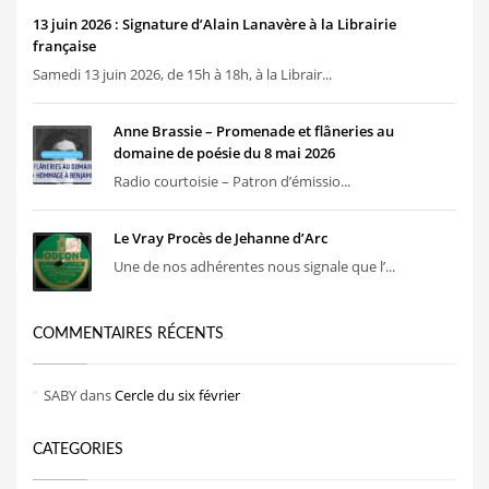
13 juin 2026 : Signature d’Alain Lanavère à la Librairie
française
Samedi 13 juin 2026, de 15h à 18h, à la Librair...
Anne Brassie – Promenade et flâneries au
domaine de poésie du 8 mai 2026
Radio courtoisie – Patron d’émissio...
Le Vray Procès de Jehanne d’Arc
Une de nos adhérentes nous signale que l’...
COMMENTAIRES RÉCENTS
SABY
dans
Cercle du six février
CATEGORIES