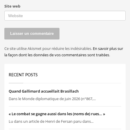
Site web
Ce site utilise Akismet pour réduire les indésirables.
En savoir plus sur
la façon dont les données de vos commentaires sont traitées
.
RECENT POSTS
Quand Gallimard accueillait Brasillach
Dans le Monde diplomatique de juin 2026 (n°867,...
« Le combat se gagne aussi dans les (noms de) rues… »
Lu dans un article de Henri de Fersan paru dans...