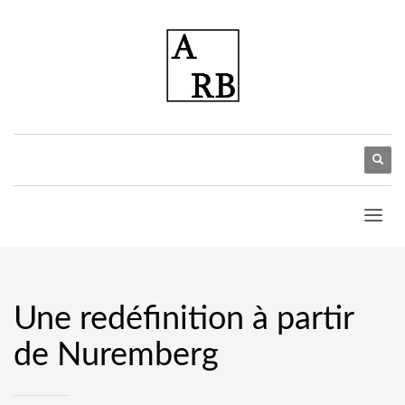
Une redéfinition à partir
de Nuremberg