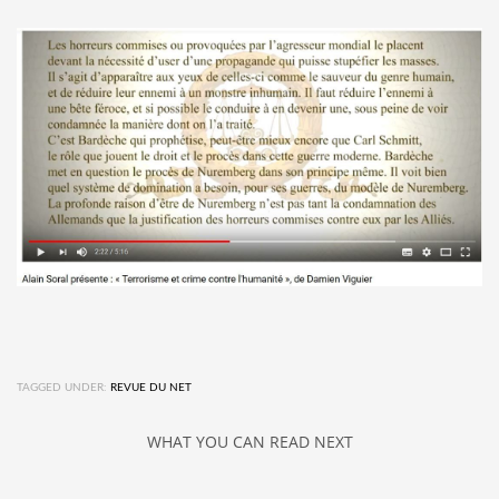
TAGGED UNDER:
REVUE DU NET
WHAT YOU CAN READ NEXT