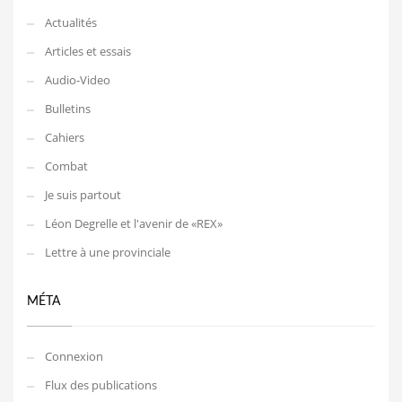
Actualités
Articles et essais
Audio-Video
Bulletins
Cahiers
Combat
Je suis partout
Léon Degrelle et l'avenir de «REX»
Lettre à une provinciale
MÉTA
Connexion
Flux des publications