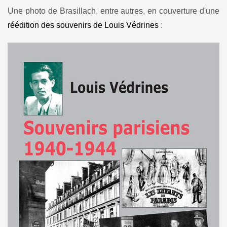
Une photo de Brasillach, entre autres, en couverture d'une
réédition des souvenirs de Louis Védrines
: