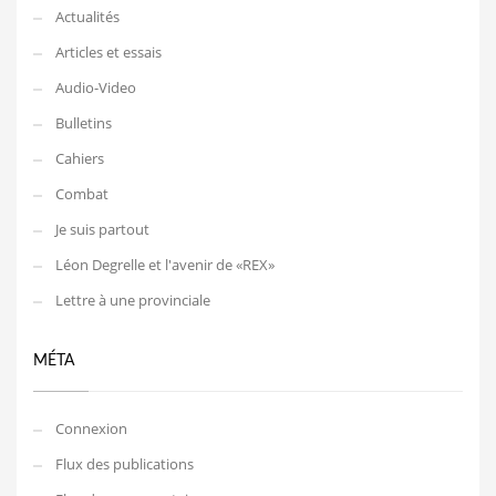
Actualités
Articles et essais
Audio-Video
Bulletins
Cahiers
Combat
Je suis partout
Léon Degrelle et l'avenir de «REX»
Lettre à une provinciale
MÉTA
Connexion
Flux des publications