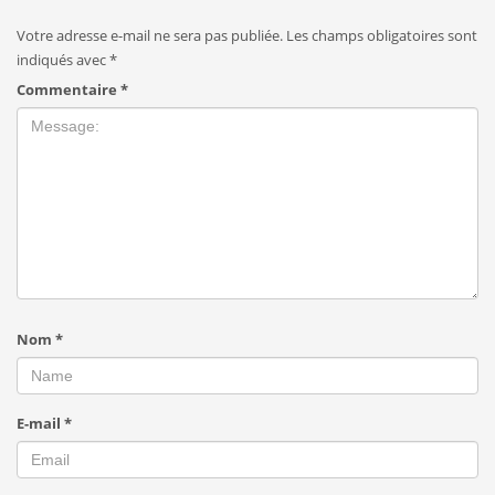
Votre adresse e-mail ne sera pas publiée.
Les champs obligatoires sont
indiqués avec
*
Commentaire
*
Nom
*
E-mail
*