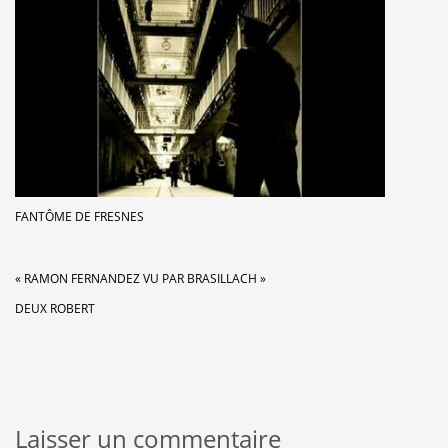
FANTÔME DE FRESNES
« RAMON FERNANDEZ VU PAR BRASILLACH »
DEUX ROBERT
Laisser un commentaire