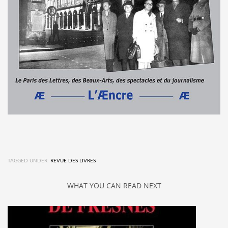
TAGGED UNDER:
REVUE DES LIVRES
WHAT YOU CAN READ NEXT