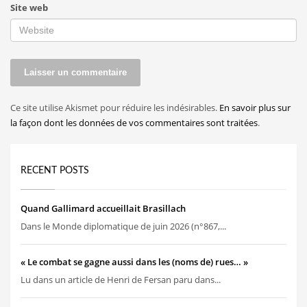
Site web
Ce site utilise Akismet pour réduire les indésirables.
En savoir plus sur
la façon dont les données de vos commentaires sont traitées
.
RECENT POSTS
Quand Gallimard accueillait Brasillach
Dans le Monde diplomatique de juin 2026 (n°867,...
« Le combat se gagne aussi dans les (noms de) rues… »
Lu dans un article de Henri de Fersan paru dans...