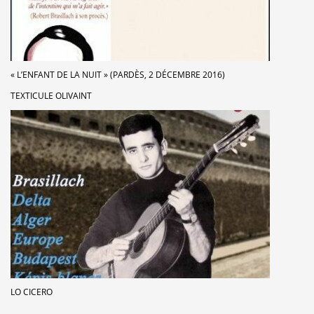
« L’ENFANT DE LA NUIT » (PARDÈS, 2 DÉCEMBRE 2016)
TEXTICULE OLIVAINT
LO CICERO