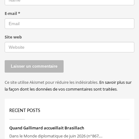
E-mail
*
Site web
Ce site utilise Akismet pour réduire les indésirables.
En savoir plus sur
la façon dont les données de vos commentaires sont traitées
.
RECENT POSTS
Quand Gallimard accueillait Brasillach
Dans le Monde diplomatique de juin 2026 (n°867,...