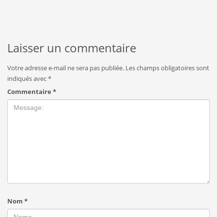
Laisser un commentaire
Votre adresse e-mail ne sera pas publiée.
Les champs obligatoires sont
indiqués avec
*
Commentaire
*
Nom
*