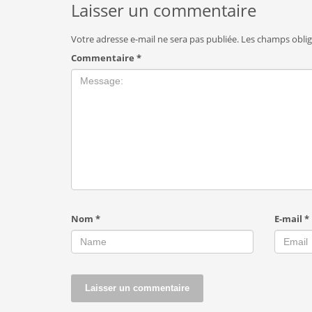
Laisser un commentaire
Votre adresse e-mail ne sera pas publiée.
Les champs oblig
Commentaire
*
Nom
*
E-mail
*