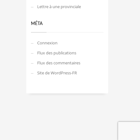
Lettre à une provinciale
MÉTA
Connexion
Flux des publications
Flux des commentaires
Site de WordPress-FR