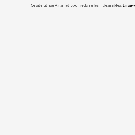
Ce site utilise Akismet pour réduire les indésirables.
En sav