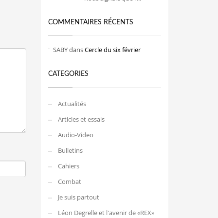
COMMENTAIRES RÉCENTS
SABY
dans
Cercle du six février
CATEGORIES
Actualités
Articles et essais
Audio-Video
Bulletins
Cahiers
Combat
Je suis partout
Léon Degrelle et l'avenir de «REX»