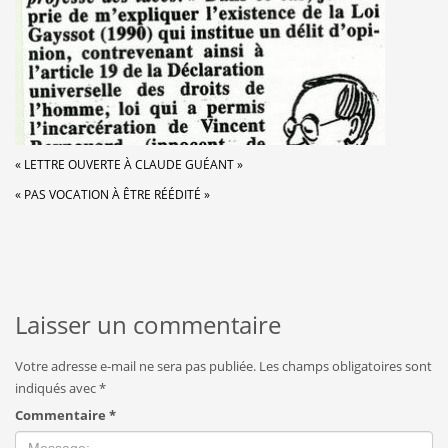
« LETTRE OUVERTE À CLAUDE GUÉANT »
« PAS VOCATION À ÊTRE RÉÉDITÉ »
Laisser un commentaire
Votre adresse e-mail ne sera pas publiée.
Les champs obligatoires sont
indiqués avec
*
Commentaire
*