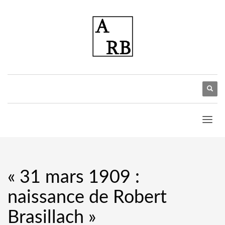
« 31 mars 1909 :
naissance de Robert
Brasillach »