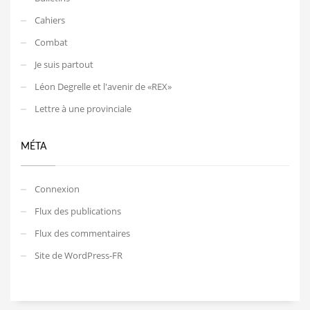
Cahiers
Combat
Je suis partout
Léon Degrelle et l'avenir de «REX»
Lettre à une provinciale
MÉTA
Connexion
Flux des publications
Flux des commentaires
Site de WordPress-FR