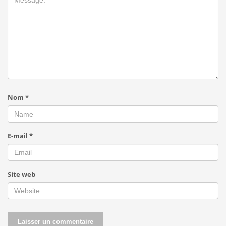
Nom
*
E-mail
*
Site web