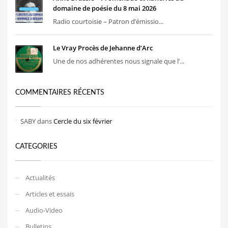
domaine de poésie du 8 mai 2026
Radio courtoisie – Patron d’émissio...
Le Vray Procès de Jehanne d’Arc
Une de nos adhérentes nous signale que l’...
COMMENTAIRES RÉCENTS
SABY
dans
Cercle du six février
CATEGORIES
Actualités
Articles et essais
Audio-Video
Bulletins