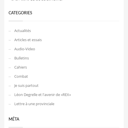
CATEGORIES
Actualités
Articles et essais
Audio-Video
Bulletins
Cahiers
Combat
Je suis partout
Léon Degrelle et l'avenir de «REX»
Lettre à une provinciale
MÉTA