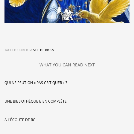
TAGGED UNDER:
REVUE DE PRESSE
WHAT YOU CAN READ NEXT
QUI NE PEUT-ON « PAS CRITIQUER » ?
UNE BIBLIOTHÈQUE BIEN COMPLÈTE
A L’ÉCOUTE DE RC