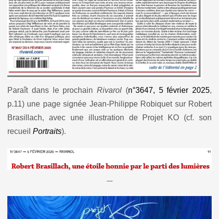
Paraît dans le prochain
Rivarol
(
n°3647, 5 février 2025
,
p.11) une page signée Jean-Philippe Robiquet sur Robert
Brasillach, avec une illustration de Projet KO (cf. son
recueil
Portraits
).
—