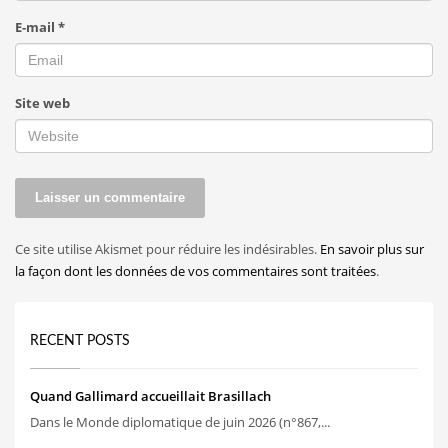
E-mail
*
Site web
Ce site utilise Akismet pour réduire les indésirables.
En savoir plus sur
la façon dont les données de vos commentaires sont traitées
.
RECENT POSTS
Quand Gallimard accueillait Brasillach
Dans le Monde diplomatique de juin 2026 (n°867,...