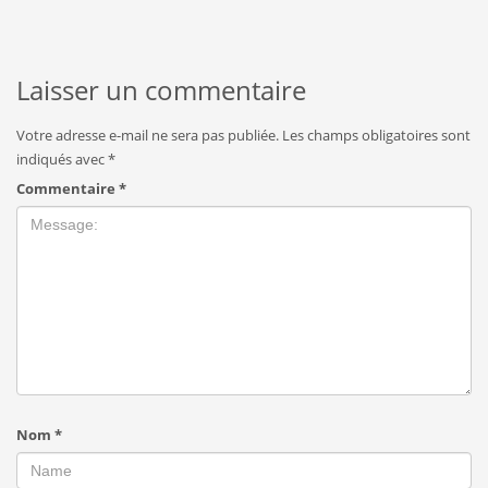
Laisser un commentaire
Votre adresse e-mail ne sera pas publiée.
Les champs obligatoires sont
indiqués avec
*
Commentaire
*
Nom
*