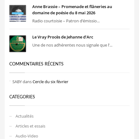
Anne Brassie – Promenade et flâneries au
domaine de poésie du 8 mai 2026
Radio courtoisie – Patron d’émissio...
Le Vray Procès de Jehanne d’Arc
Une de nos adhérentes nous signale que l’...
COMMENTAIRES RÉCENTS
SABY
dans
Cercle du six février
CATEGORIES
Actualités
Articles et essais
Audio-Video