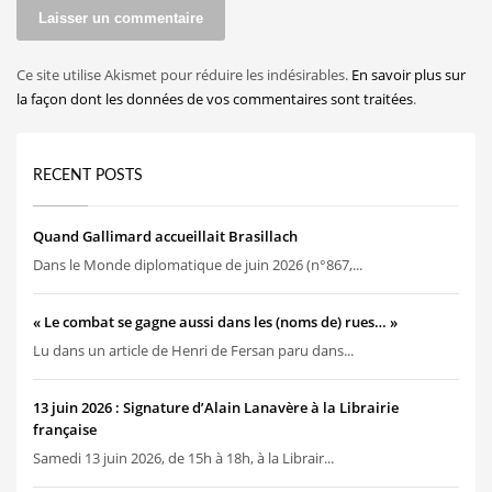
Ce site utilise Akismet pour réduire les indésirables.
En savoir plus sur
la façon dont les données de vos commentaires sont traitées
.
RECENT POSTS
Quand Gallimard accueillait Brasillach
Dans le Monde diplomatique de juin 2026 (n°867,...
« Le combat se gagne aussi dans les (noms de) rues… »
Lu dans un article de Henri de Fersan paru dans...
13 juin 2026 : Signature d’Alain Lanavère à la Librairie
française
Samedi 13 juin 2026, de 15h à 18h, à la Librair...