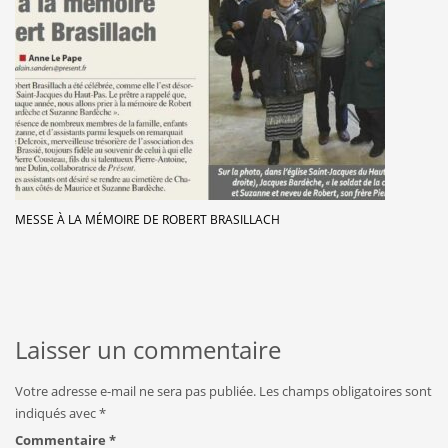
MESSE À LA MÉMOIRE DE ROBERT BRASILLACH
Laisser un commentaire
Votre adresse e-mail ne sera pas publiée.
Les champs obligatoires sont
indiqués avec
*
Commentaire
*