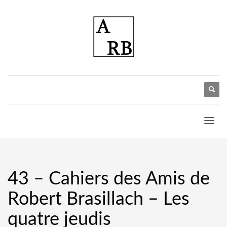
43 – Cahiers des Amis de
Robert Brasillach – Les
quatre jeudis