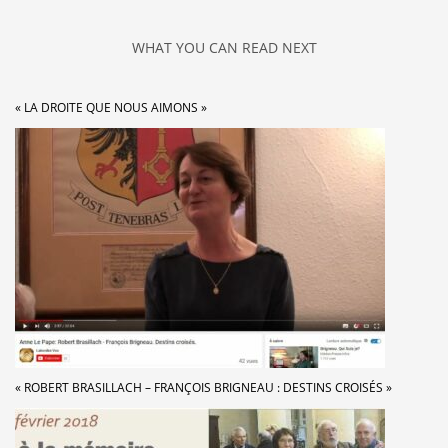
WHAT YOU CAN READ NEXT
« LA DROITE QUE NOUS AIMONS »
« ROBERT BRASILLACH – FRANÇOIS BRIGNEAU : DESTINS CROISÉS »