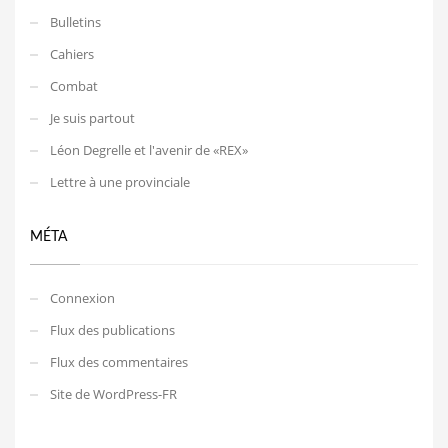
Bulletins
Cahiers
Combat
Je suis partout
Léon Degrelle et l'avenir de «REX»
Lettre à une provinciale
MÉTA
Connexion
Flux des publications
Flux des commentaires
Site de WordPress-FR