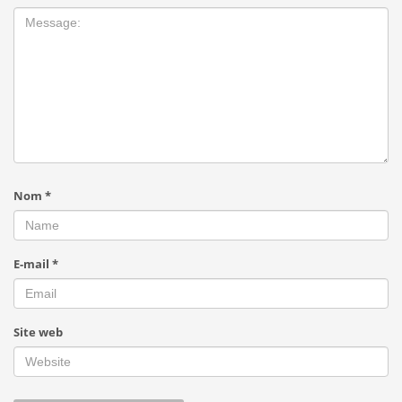
Nom
*
E-mail
*
Site web