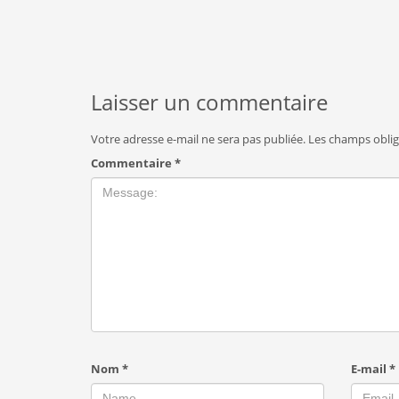
Laisser un commentaire
Votre adresse e-mail ne sera pas publiée.
Les champs oblig
Commentaire
*
Nom
*
E-mail
*