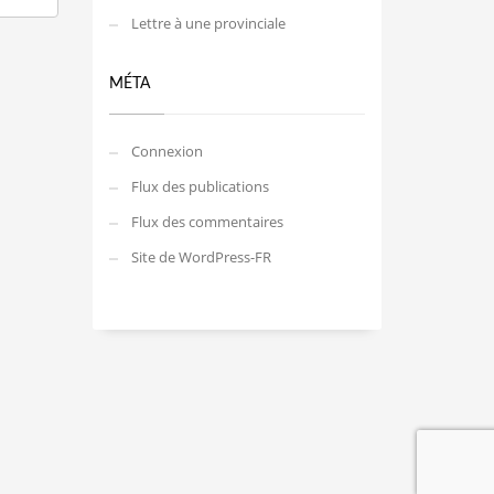
Lettre à une provinciale
MÉTA
Connexion
Flux des publications
Flux des commentaires
Site de WordPress-FR