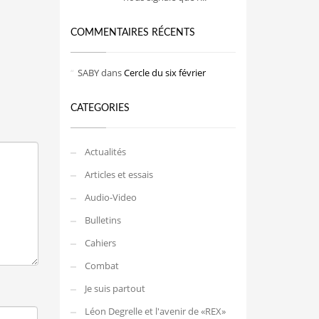
COMMENTAIRES RÉCENTS
SABY
dans
Cercle du six février
CATEGORIES
Actualités
Articles et essais
Audio-Video
Bulletins
Cahiers
Combat
Je suis partout
Léon Degrelle et l'avenir de «REX»