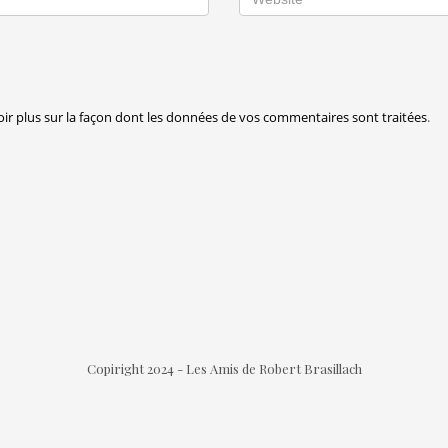
oir plus sur la façon dont les données de vos commentaires sont traitées
.
Copiright 2024 - Les Amis de Robert Brasillach