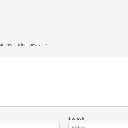
atoires sont indiqués avec
*
Site web