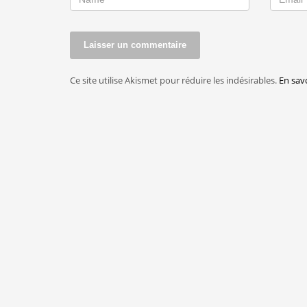
Ce site utilise Akismet pour réduire les indésirables.
En sav