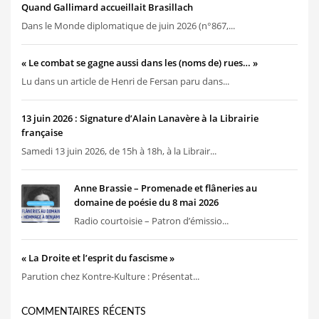
Quand Gallimard accueillait Brasillach
Dans le Monde diplomatique de juin 2026 (n°867,...
« Le combat se gagne aussi dans les (noms de) rues… »
Lu dans un article de Henri de Fersan paru dans...
13 juin 2026 : Signature d’Alain Lanavère à la Librairie
française
Samedi 13 juin 2026, de 15h à 18h, à la Librair...
Anne Brassie – Promenade et flâneries au
domaine de poésie du 8 mai 2026
Radio courtoisie – Patron d’émissio...
« La Droite et l’esprit du fascisme »
Parution chez Kontre-Kulture : Présentat...
COMMENTAIRES RÉCENTS