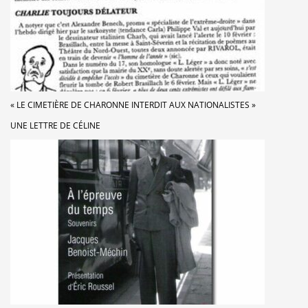
« LE CIMETIÈRE DE CHARONNE INTERDIT AUX NATIONALISTES »
UNE LETTRE DE CÉLINE