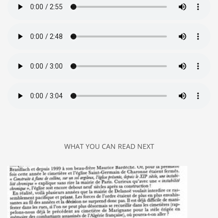
WHAT YOU CAN READ NEXT