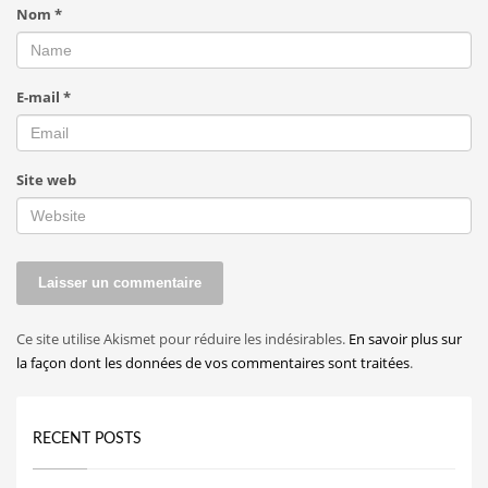
Nom
*
E-mail
*
Site web
Ce site utilise Akismet pour réduire les indésirables.
En savoir plus sur
la façon dont les données de vos commentaires sont traitées
.
RECENT POSTS