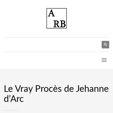
Le Vray Procès de Jehanne
d’Arc