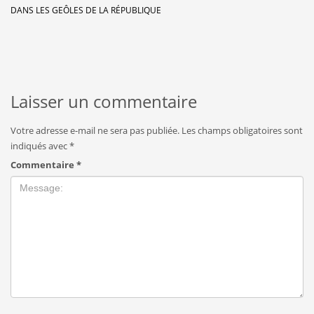
DANS LES GEÔLES DE LA RÉPUBLIQUE
Laisser un commentaire
Votre adresse e-mail ne sera pas publiée.
Les champs obligatoires sont
indiqués avec
*
Commentaire
*