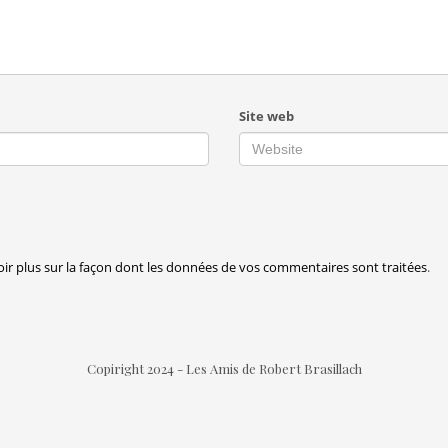
Site web
oir plus sur la façon dont les données de vos commentaires sont traitées
.
Copiright 2024 - Les Amis de Robert Brasillach