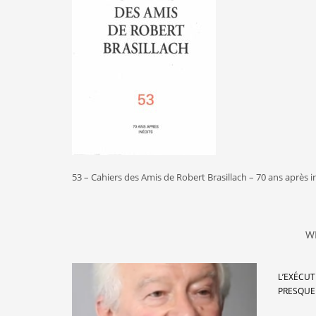
53 – Cahiers des Amis de Robert Brasillach – 70 ans après i
W
L’EXÉCUT
PRESQUE