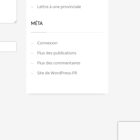
Lettre à une provinciale
MÉTA
Connexion
Flux des publications
Flux des commentaires
Site de WordPress-FR