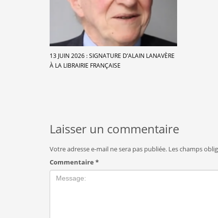
13 JUIN 2026 : SIGNATURE D’ALAIN LANAVÈRE
À LA LIBRAIRIE FRANÇAISE
Laisser un commentaire
Votre adresse e-mail ne sera pas publiée.
Les champs oblig
Commentaire
*