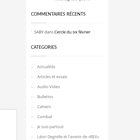
COMMENTAIRES RÉCENTS
SABY
dans
Cercle du six février
CATEGORIES
Actualités
Articles et essais
Audio-Video
Bulletins
Cahiers
Combat
Je suis partout
Léon Degrelle et l'avenir de «REX»