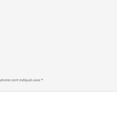
atoires sont indiqués avec
*