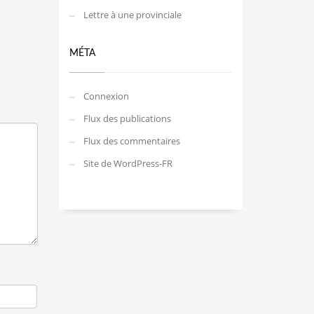
Lettre à une provinciale
MÉTA
Connexion
Flux des publications
Flux des commentaires
Site de WordPress-FR