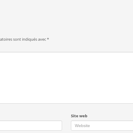
atoires sont indiqués avec
*
Site web