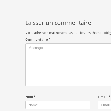
Laisser un commentaire
Votre adresse e-mail ne sera pas publiée.
Les champs oblig
Commentaire
*
Nom
*
E-mail
*