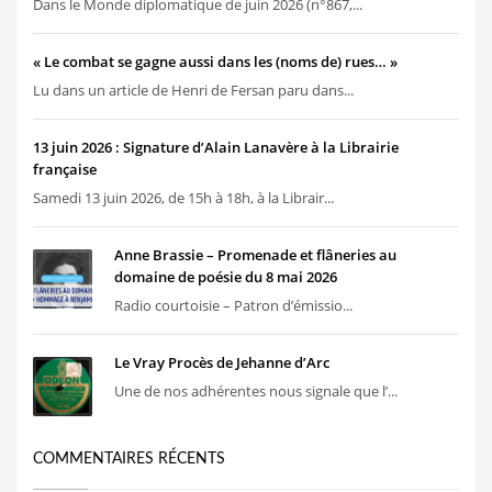
Dans le Monde diplomatique de juin 2026 (n°867,...
« Le combat se gagne aussi dans les (noms de) rues… »
Lu dans un article de Henri de Fersan paru dans...
13 juin 2026 : Signature d’Alain Lanavère à la Librairie
française
Samedi 13 juin 2026, de 15h à 18h, à la Librair...
Anne Brassie – Promenade et flâneries au
domaine de poésie du 8 mai 2026
Radio courtoisie – Patron d’émissio...
Le Vray Procès de Jehanne d’Arc
Une de nos adhérentes nous signale que l’...
COMMENTAIRES RÉCENTS