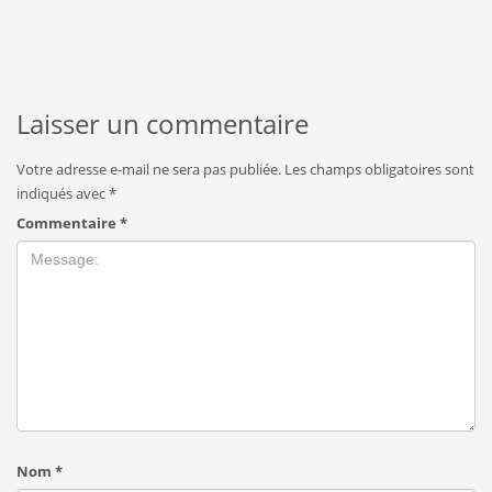
Laisser un commentaire
Votre adresse e-mail ne sera pas publiée.
Les champs obligatoires sont
indiqués avec
*
Commentaire
*
Nom
*