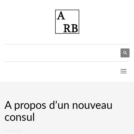
A propos d’un nouveau
consul