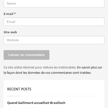
E-mail
*
Site web
Ce site utilise Akismet pour réduire les indésirables.
En savoir plus sur
la façon dont les données de vos commentaires sont traitées
.
RECENT POSTS
Quand Gallimard accueillait Brasillach