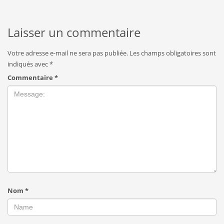
Laisser un commentaire
Votre adresse e-mail ne sera pas publiée.
Les champs obligatoires sont
indiqués avec
*
Commentaire
*
Nom
*