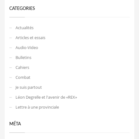
CATEGORIES
Actualités
Articles et essais
Audio-Video
Bulletins
Cahiers
Combat
Je suis partout
Léon Degrelle et l'avenir de «REX»
Lettre à une provinciale
MÉTA