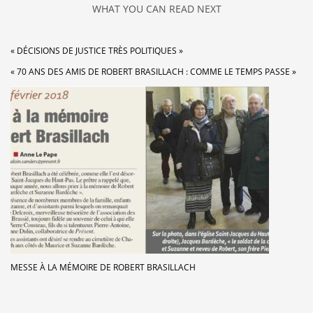
WHAT YOU CAN READ NEXT
« DÉCISIONS DE JUSTICE TRÈS POLITIQUES »
« 70 ANS DES AMIS DE ROBERT BRASILLACH : COMME LE TEMPS PASSE »
MESSE À LA MÉMOIRE DE ROBERT BRASILLACH