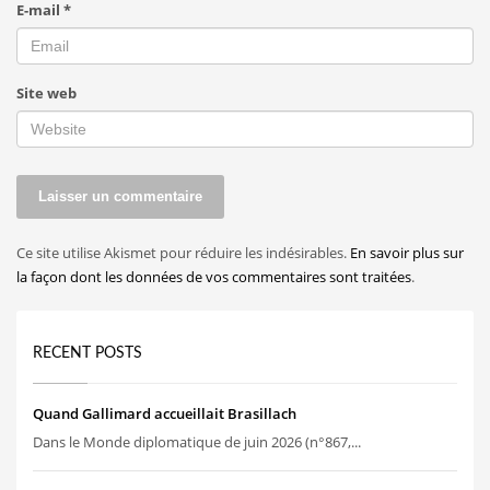
E-mail
*
Site web
Ce site utilise Akismet pour réduire les indésirables.
En savoir plus sur
la façon dont les données de vos commentaires sont traitées
.
RECENT POSTS
Quand Gallimard accueillait Brasillach
Dans le Monde diplomatique de juin 2026 (n°867,...