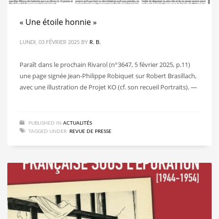
« Une étoile honnie »
LUNDI, 03 FÉVRIER 2025
BY
R. B.
Paraît dans le prochain Rivarol (n°3647, 5 février 2025, p.11)
une page signée Jean-Philippe Robiquet sur Robert Brasillach,
avec une illustration de Projet KO (cf. son recueil Portraits). —
PUBLISHED IN
ACTUALITÉS
TAGGED UNDER:
REVUE DE PRESSE