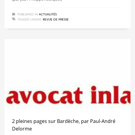
PUBLISHED IN
ACTUALITÉS
TAGGED UNDER:
REVUE DE PRESSE
2 pleines pages sur Bardèche, par Paul-André
Delorme