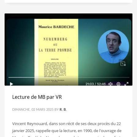
Lecture de MB par VR
DIMANCHE, 02 MARS 2025
BY
R. B.
Vincent Reynouard, dans son récit de ses deux procès du 22
janvier 2025, rappelle que la lecture, en 1990, de l'ouvrage de