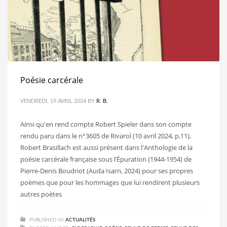
Poésie carcérale
VENDREDI, 19 AVRIL 2024
BY
R. B.
Ainsi qu'en rend compte Robert Spieler dans son compte
rendu paru dans le n°3605 de Rivarol (10 avril 2024, p.11),
Robert Brasillach est aussi présent dans l'Anthologie de la
poésie carcérale française sous l’Épuration (1944-1954) de
Pierre-Denis Boudriot (Auda Isarn, 2024) pour ses propres
poèmes que pour les hommages que lui rendirent plusieurs
autres poètes
PUBLISHED IN
ACTUALITÉS