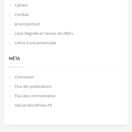
Cahiers
Combat
Je suis partout
Léon Degrelle et l'avenir de «REX»
Lettre à une provinciale
MÉTA
Connexion
Flux des publications
Flux des commentaires
Site de WordPress-FR