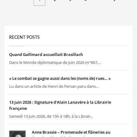
RECENT POSTS
Quand Gallimard accueillait Brasillach
Dans le Monde diplomatique de juin 2026 (n°867,...
« Le combat se gagne aussi dans les (noms de) rues… »
Lu dans un article de Henri de Fersan paru dans...
13 juin 2026 : Signature d’Alain Lanavère à la Librairie
française
Samedi 13 juin 2026, de 15h à 18h, à la Librair...
Anne Brassie – Promenade et flâneries au