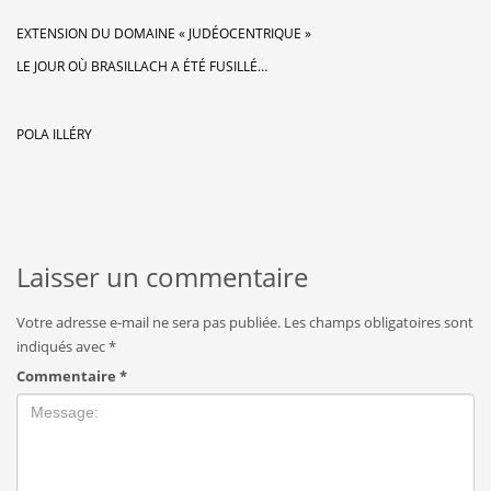
EXTENSION DU DOMAINE « JUDÉOCENTRIQUE »
LE JOUR OÙ BRASILLACH A ÉTÉ FUSILLÉ…
POLA ILLÉRY
Laisser un commentaire
Votre adresse e-mail ne sera pas publiée.
Les champs obligatoires sont
indiqués avec
*
Commentaire
*