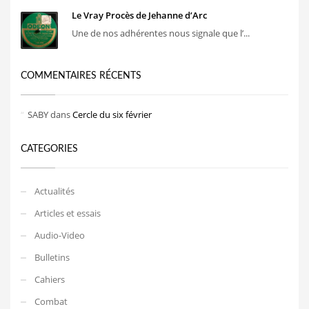
Le Vray Procès de Jehanne d’Arc
Une de nos adhérentes nous signale que l’...
COMMENTAIRES RÉCENTS
SABY
dans
Cercle du six février
CATEGORIES
Actualités
Articles et essais
Audio-Video
Bulletins
Cahiers
Combat