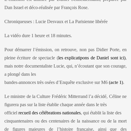
Dan Israel et déco-réalisée par François Rose.
Chroniqueuses : Lucie Desvaux et La Parisienne libérée
La vidéo dure 1 heure et 18 minutes.
Pour démarrer l’émission, on retrouve, non pas Didier Porte, en
pleine écriture de spectacle (
les explicatipons de Daniel sont ici)
,
mais notre documentaliste Lucie, qui, n’écoutant que son courage,
a plongé dans les
bandes-annonces très osées d’Enquête exclusive sur M6
(acte 1)
.
Le ministre de la Culture Frédéric Mitterrand l’a décidé, Céline ne
figurera pas sur la liste établie chaque année dans le très
officiel
recueil des célébrations nationales
, qui établit la liste des
cinquantenaires ou des centenaires de la naissance ou de la mort
de figures majeures de l’histoire française, ainsi que des