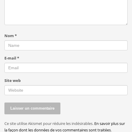
Nom
*
E-mail
*
Site web
Ce site utilise Akismet pour réduire les indésirables.
En savoir plus sur
la façon dont les données de vos commentaires sont traitées
.