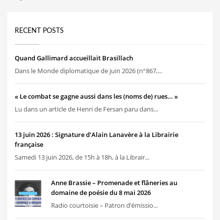
RECENT POSTS
Quand Gallimard accueillait Brasillach
Dans le Monde diplomatique de juin 2026 (n°867,...
« Le combat se gagne aussi dans les (noms de) rues… »
Lu dans un article de Henri de Fersan paru dans...
13 juin 2026 : Signature d’Alain Lanavère à la Librairie
française
Samedi 13 juin 2026, de 15h à 18h, à la Librair...
Anne Brassie – Promenade et flâneries au
domaine de poésie du 8 mai 2026
Radio courtoisie – Patron d’émissio...