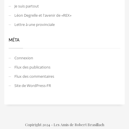
Je suis partout
Léon Degrelle et l'avenir de «REX»
Lettre à une provinciale
MÉTA
Connexion
Flux des publications
Flux des commentaires
Site de WordPress-FR
Copiright 2024 - Les Amis de Robert Brasillach