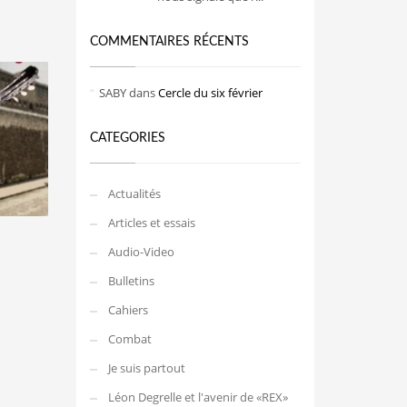
COMMENTAIRES RÉCENTS
SABY
dans
Cercle du six février
CATEGORIES
Actualités
Articles et essais
Audio-Video
Bulletins
Cahiers
Combat
Je suis partout
Léon Degrelle et l'avenir de «REX»