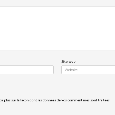
Site web
oir plus sur la façon dont les données de vos commentaires sont traitées
.