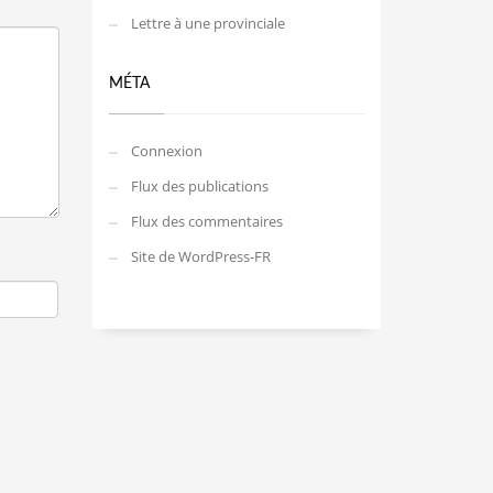
Lettre à une provinciale
MÉTA
Connexion
Flux des publications
Flux des commentaires
Site de WordPress-FR