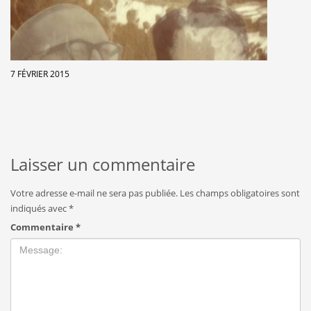
7 FÉVRIER 2015
Laisser un commentaire
Votre adresse e-mail ne sera pas publiée.
Les champs obligatoires sont
indiqués avec
*
Commentaire
*