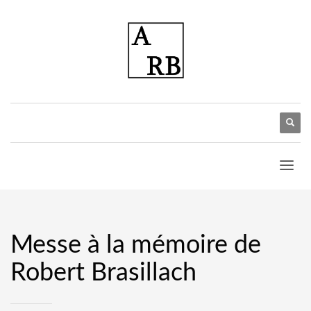
Messe à la mémoire de
Robert Brasillach