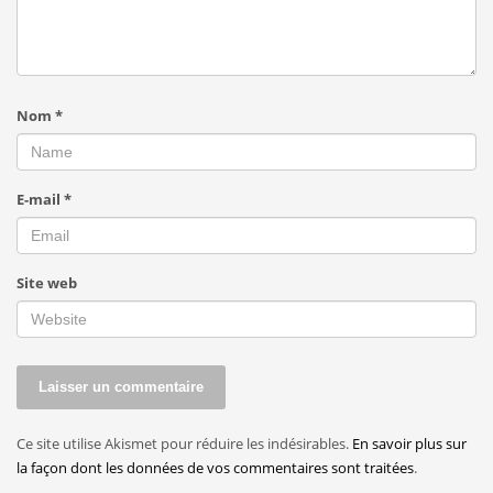
Nom
*
E-mail
*
Site web
Ce site utilise Akismet pour réduire les indésirables.
En savoir plus sur
la façon dont les données de vos commentaires sont traitées
.