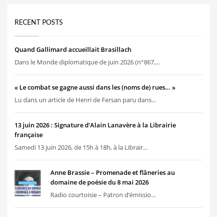
RECENT POSTS
Quand Gallimard accueillait Brasillach
Dans le Monde diplomatique de juin 2026 (n°867,...
« Le combat se gagne aussi dans les (noms de) rues… »
Lu dans un article de Henri de Fersan paru dans...
13 juin 2026 : Signature d’Alain Lanavère à la Librairie
française
Samedi 13 juin 2026, de 15h à 18h, à la Librair...
Anne Brassie – Promenade et flâneries au
domaine de poésie du 8 mai 2026
Radio courtoisie – Patron d’émissio...