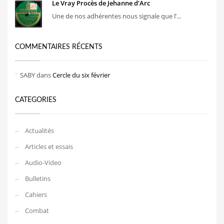
Le Vray Procès de Jehanne d’Arc
Une de nos adhérentes nous signale que l’...
COMMENTAIRES RÉCENTS
SABY
dans
Cercle du six février
CATEGORIES
Actualités
Articles et essais
Audio-Video
Bulletins
Cahiers
Combat