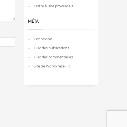
Lettre à une provinciale
MÉTA
Connexion
Flux des publications
Flux des commentaires
Site de WordPress-FR