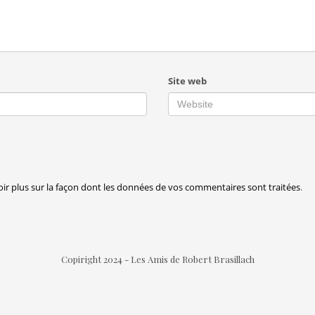
Site web
oir plus sur la façon dont les données de vos commentaires sont traitées
.
Copiright 2024 - Les Amis de Robert Brasillach