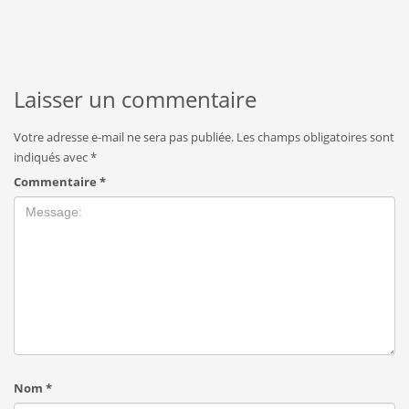
Laisser un commentaire
Votre adresse e-mail ne sera pas publiée.
Les champs obligatoires sont
indiqués avec
*
Commentaire
*
Nom
*