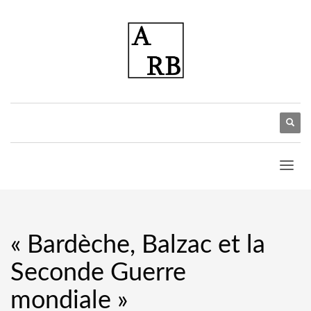
« Bardèche, Balzac et la
Seconde Guerre
mondiale »