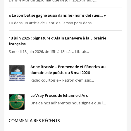
« Le combat se gagne aussi dans les (noms de) rues… »
Lu dans un article de Henri de Fersan paru dans...
13 juin 2026 : Signature d’Alain Lanavère à la Librairie
française
Samedi 13 juin 2026, de 15h à 18h, à la Librair...
Anne Brassie – Promenade et flâneries au
domaine de poésie du 8 mai 2026
Radio courtoisie – Patron d’émissio...
Le Vray Procès de Jehanne d’Arc
Une de nos adhérentes nous signale que l’...
COMMENTAIRES RÉCENTS