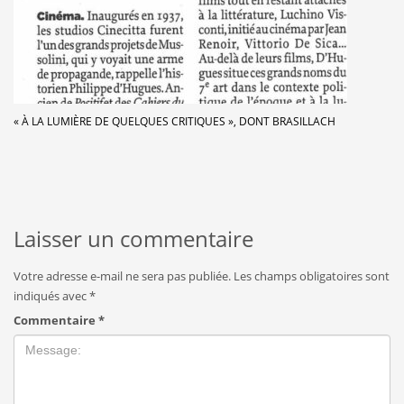
« À LA LUMIÈRE DE QUELQUES CRITIQUES », DONT BRASILLACH
Laisser un commentaire
Votre adresse e-mail ne sera pas publiée.
Les champs obligatoires sont
indiqués avec
*
Commentaire
*