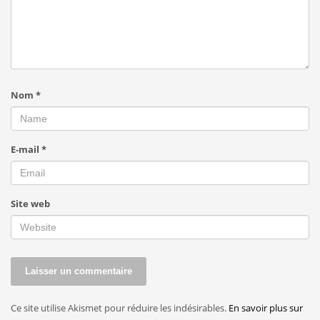
Nom
*
E-mail
*
Site web
Ce site utilise Akismet pour réduire les indésirables.
En savoir plus sur