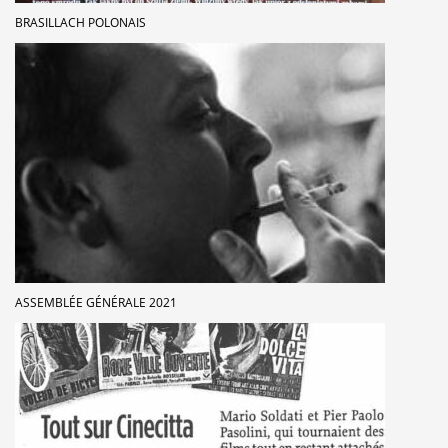
BRASILLACH POLONAIS
ASSEMBLÉE GÉNÉRALE 2021