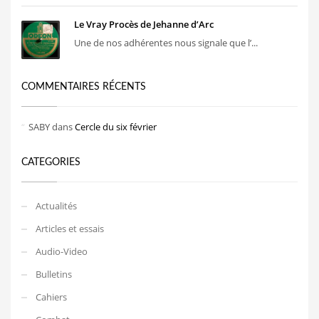
Le Vray Procès de Jehanne d’Arc
Une de nos adhérentes nous signale que l’...
COMMENTAIRES RÉCENTS
SABY
dans
Cercle du six février
CATEGORIES
Actualités
Articles et essais
Audio-Video
Bulletins
Cahiers