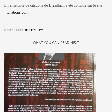
Un ensemble de citations de Brasillach a été compilé sur le site
« Citations.com »
.
TAGGED UNDER:
REVUE DU NET
WHAT YOU CAN READ NEXT