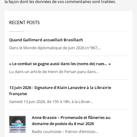
la façon dont les données de vos commentaires sont traitées
.
RECENT POSTS
Quand Gallimard accueillait Brasillach
Dans le Monde diplomatique de juin 2026 (n°867,...
« Le combat se gagne aussi dans les (noms de) rues… »
Lu dans un article de Henri de Fersan paru dans...
13 juin 2026 : Signature d’Alain Lanavère à la Librairie
française
Samedi 13 juin 2026, de 15h à 18h, à la Librair...
Anne Brassie – Promenade et flâneries au
domaine de poésie du 8 mai 2026
Radio courtoisie – Patron d’émissio...