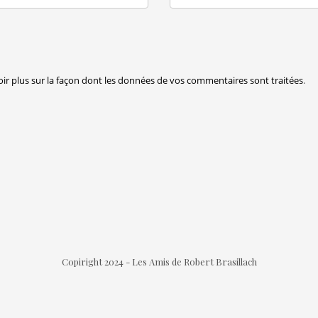
oir plus sur la façon dont les données de vos commentaires sont traitées
.
Copiright 2024 - Les Amis de Robert Brasillach