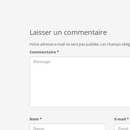
Laisser un commentaire
Votre adresse e-mail ne sera pas publiée.
Les champs oblig
Commentaire
*
Nom
*
E-mail
*