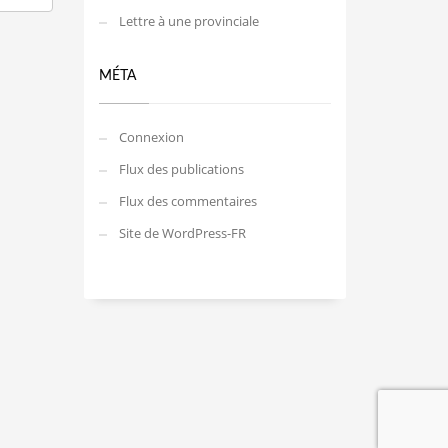
Lettre à une provinciale
MÉTA
Connexion
Flux des publications
Flux des commentaires
Site de WordPress-FR