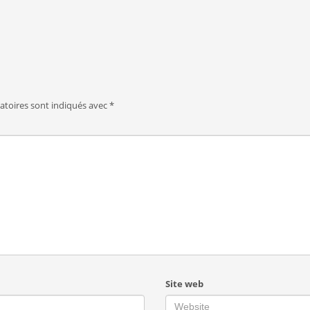
atoires sont indiqués avec
*
Site web