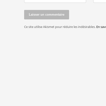
Ce site utilise Akismet pour réduire les indésirables.
En sav