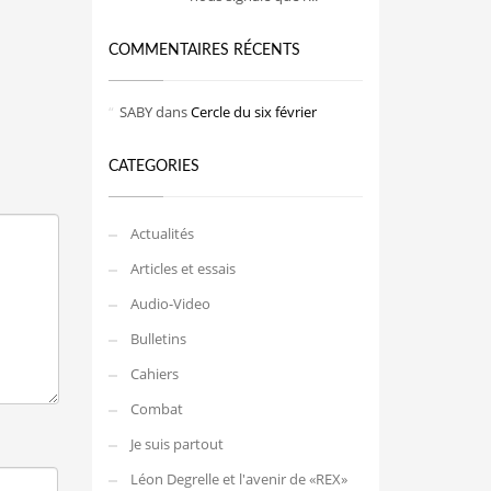
COMMENTAIRES RÉCENTS
SABY
dans
Cercle du six février
CATEGORIES
Actualités
Articles et essais
Audio-Video
Bulletins
Cahiers
Combat
Je suis partout
Léon Degrelle et l'avenir de «REX»