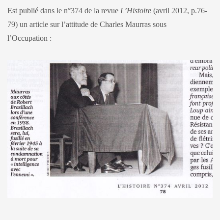
Est publié dans le n°374 de la revue
L’Histoire
(avril 2012, p.76-
79) un article sur l’attitude de Charles Maurras sous
l’Occupation :