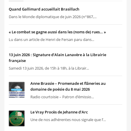
Quand Gallimard accueillait Brasillach
Dans le Monde diplomatique de juin 2026 (n°867,...
« Le combat se gagne aussi dans les (noms de) rues… »
Lu dans un article de Henri de Fersan paru dans...
13 juin 2026 : Signature d’Alain Lanavère à la Librairie
française
Samedi 13 juin 2026, de 15h à 18h, à la Librair...
Anne Brassie – Promenade et flâneries au
domaine de poésie du 8 mai 2026
Radio courtoisie – Patron d’émissio...
Le Vray Procès de Jehanne d’Arc
Une de nos adhérentes nous signale que l’...