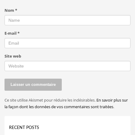
Nom
*
E-mail
*
Site web
Ce site utilise Akismet pour réduire les indésirables.
En savoir plus sur
la façon dont les données de vos commentaires sont traitées
.
RECENT POSTS