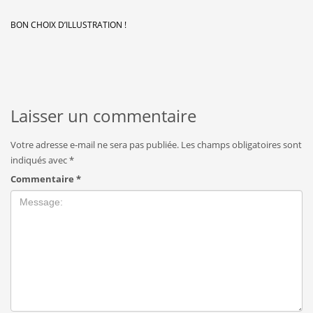
BON CHOIX D’ILLUSTRATION !
Laisser un commentaire
Votre adresse e-mail ne sera pas publiée.
Les champs obligatoires sont
indiqués avec
*
Commentaire
*