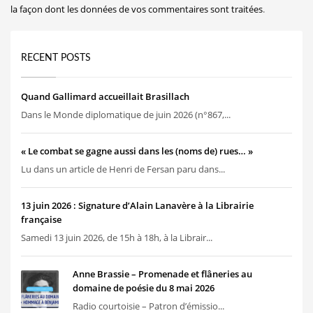
la façon dont les données de vos commentaires sont traitées
.
RECENT POSTS
Quand Gallimard accueillait Brasillach
Dans le Monde diplomatique de juin 2026 (n°867,...
« Le combat se gagne aussi dans les (noms de) rues… »
Lu dans un article de Henri de Fersan paru dans...
13 juin 2026 : Signature d’Alain Lanavère à la Librairie
française
Samedi 13 juin 2026, de 15h à 18h, à la Librair...
Anne Brassie – Promenade et flâneries au
domaine de poésie du 8 mai 2026
Radio courtoisie – Patron d’émissio...