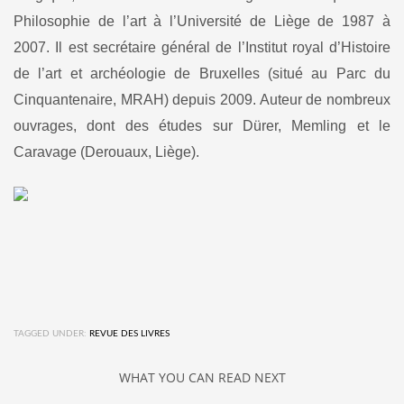
Philosophie de l’art à l’Université de Liège de 1987 à
2007. Il est secrétaire général de l’Institut royal d’Histoire
de l’art et archéologie de Bruxelles (situé au Parc du
Cinquantenaire, MRAH) depuis 2009. Auteur de nombreux
ouvrages, dont des études sur Dürer, Memling et le
Caravage (Derouaux, Liège).
TAGGED UNDER:
REVUE DES LIVRES
WHAT YOU CAN READ NEXT