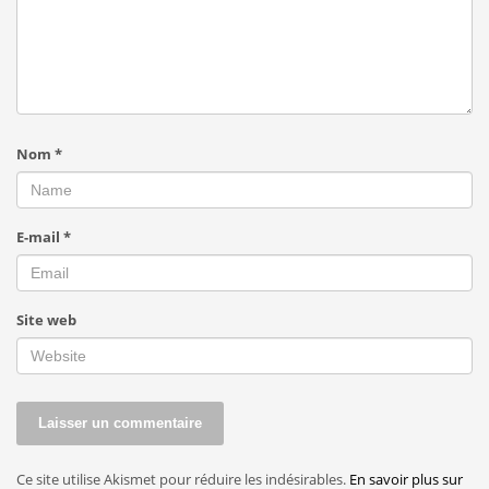
Nom
*
E-mail
*
Site web
Ce site utilise Akismet pour réduire les indésirables.
En savoir plus sur