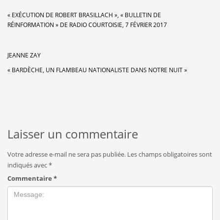
« EXÉCUTION DE ROBERT BRASILLACH », « BULLETIN DE
RÉINFORMATION » DE RADIO COURTOISIE, 7 FÉVRIER 2017
JEANNE ZAY
« BARDÈCHE, UN FLAMBEAU NATIONALISTE DANS NOTRE NUIT »
Laisser un commentaire
Votre adresse e-mail ne sera pas publiée.
Les champs obligatoires sont
indiqués avec
*
Commentaire
*