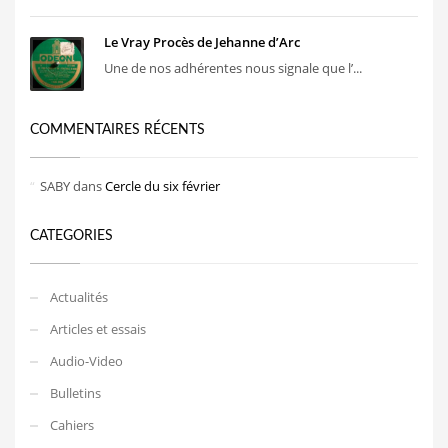
Le Vray Procès de Jehanne d’Arc
Une de nos adhérentes nous signale que l’...
COMMENTAIRES RÉCENTS
SABY
dans
Cercle du six février
CATEGORIES
Actualités
Articles et essais
Audio-Video
Bulletins
Cahiers