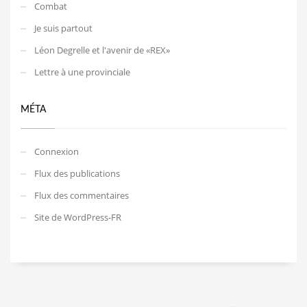
Combat
Je suis partout
Léon Degrelle et l'avenir de «REX»
Lettre à une provinciale
MÉTA
Connexion
Flux des publications
Flux des commentaires
Site de WordPress-FR