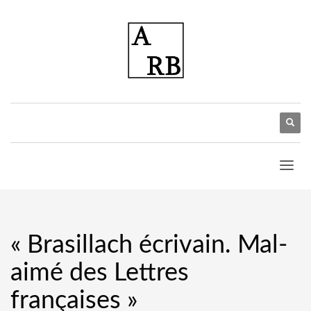
« Brasillach écrivain. Mal-
aimé des Lettres
françaises »