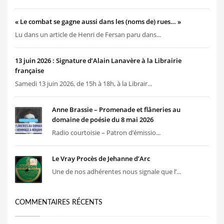
« Le combat se gagne aussi dans les (noms de) rues… »
Lu dans un article de Henri de Fersan paru dans...
13 juin 2026 : Signature d’Alain Lanavère à la Librairie
française
Samedi 13 juin 2026, de 15h à 18h, à la Librair...
Anne Brassie – Promenade et flâneries au
domaine de poésie du 8 mai 2026
Radio courtoisie – Patron d’émissio...
Le Vray Procès de Jehanne d’Arc
Une de nos adhérentes nous signale que l’...
COMMENTAIRES RÉCENTS