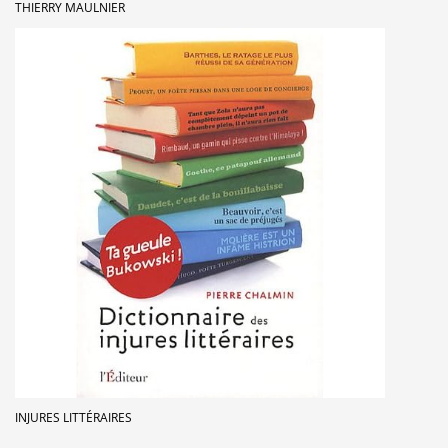
THIERRY MAULNIER
INJURES LITTÉRAIRES