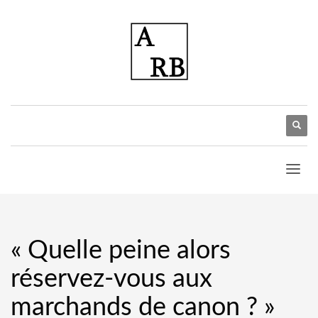
« Quelle peine alors
réservez-vous aux
marchands de canon ? »