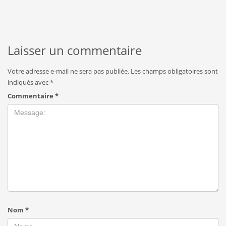
Laisser un commentaire
Votre adresse e-mail ne sera pas publiée.
Les champs obligatoires sont
indiqués avec
*
Commentaire
*
Nom
*