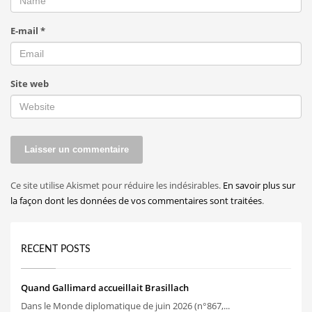
E-mail
*
Site web
Ce site utilise Akismet pour réduire les indésirables.
En savoir plus sur
la façon dont les données de vos commentaires sont traitées
.
RECENT POSTS
Quand Gallimard accueillait Brasillach
Dans le Monde diplomatique de juin 2026 (n°867,...