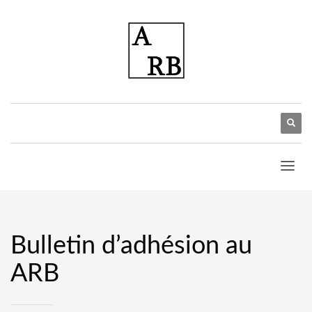
Bulletin d’adhésion au
ARB