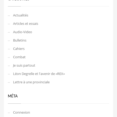
Actualités
Articles et essais
Audio-Video
Bulletins
Cahiers
Combat
Je suis partout
Léon Degrelle et l'avenir de «REX»
Lettre à une provinciale
MÉTA
Connexion