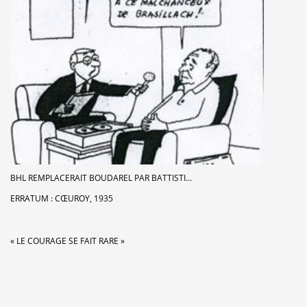
BHL REMPLACERAIT BOUDAREL PAR BATTISTI…
ERRATUM : CŒUROY, 1935
« LE COURAGE SE FAIT RARE »