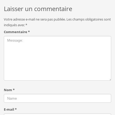
Laisser un commentaire
Votre adresse e-mail ne sera pas publiée.
Les champs obligatoires sont
indiqués avec
*
Commentaire
*
Nom
*
E-mail
*