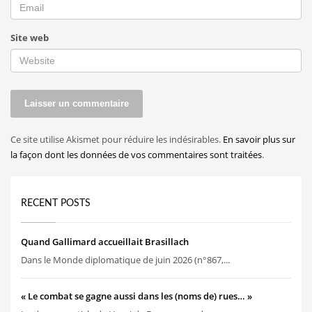
Site web
Ce site utilise Akismet pour réduire les indésirables.
En savoir plus sur
la façon dont les données de vos commentaires sont traitées
.
RECENT POSTS
Quand Gallimard accueillait Brasillach
Dans le Monde diplomatique de juin 2026 (n°867,...
« Le combat se gagne aussi dans les (noms de) rues… »